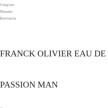
Uniqcure
Massato
Контакты
FRANCK OLIVIER EAU DE
PASSION MAN