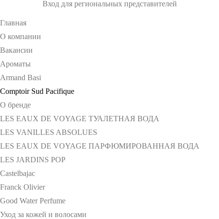
Вход для региональных представителей
Главная
О компании
Вакансии
Ароматы
Armand Basi
Comptoir Sud Pacifique
О бренде
LES EAUX DE VOYAGE ТУАЛЕТНАЯ ВОДА
LES VANILLES ABSOLUES
LES EAUX DE VOYAGE ПАРФЮМИРОВАННАЯ ВОДА
LES JARDINS POP
Castelbajac
Franck Olivier
Good Water Perfume
Уход за кожей и волосами