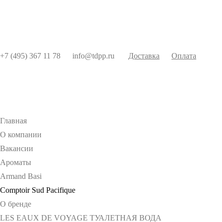
+7 (495) 367 11 78
info@tdpp.ru
Доставка
Оплата
Главная
О компании
Вакансии
Ароматы
Armand Basi
Comptoir Sud Pacifique
О бренде
LES EAUX DE VOYAGE ТУАЛЕТНАЯ ВОДА