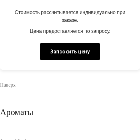
Стоимость рассчитывается индивидуально при
заказе.
Цена предоставляется по запросу.
Запросить цену
Наверх
Ароматы