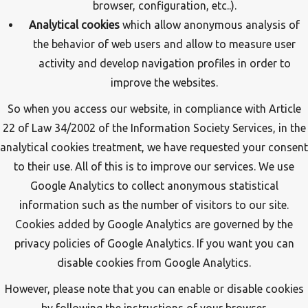
browser, configuration, etc..).
Analytical cookies
which allow anonymous analysis of
the behavior of web users and allow to measure user
activity and develop navigation profiles in order to
improve the websites.
So when you access our website, in compliance with Article
22 of Law 34/2002 of the Information Society Services, in the
analytical cookies treatment, we have requested your consent
to their use. All of this is to improve our services. We use
Google Analytics to collect anonymous statistical
information such as the number of visitors to our site.
Cookies added by Google Analytics are governed by the
privacy policies of Google Analytics. If you want you can
disable cookies from Google Analytics.
However, please note that you can enable or disable cookies