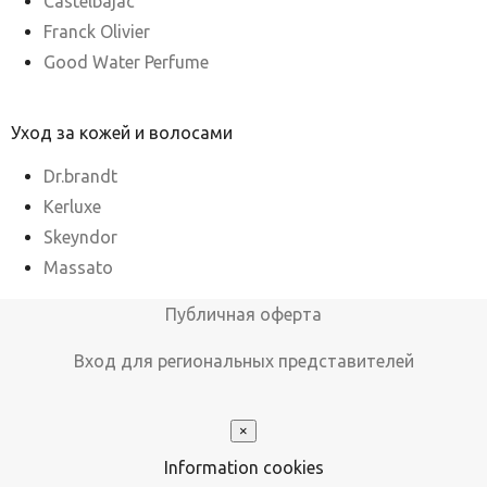
Castelbajac
Franck Olivier
Good Water Perfume
Уход за кожей и волосами
Dr.brandt
Kerluxe
Skeyndor
Massato
Публичная оферта
Вход для региональных представителей
×
Information cookies