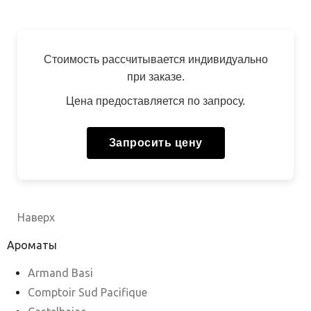
Стоимость рассчитывается индивидуально
при заказе.
Цена предоставляется по запросу.
Запросить цену
Наверх
Ароматы
Armand Basi
Comptoir Sud Pacifique