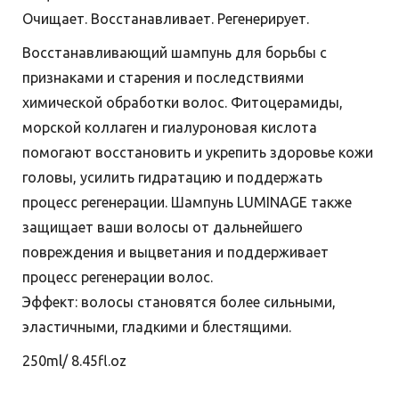
Очищает. Восстанавливает. Регенерирует.
Восстанавливающий шампунь для борьбы с
признаками и старения и последствиями
химической обработки волос. Фитоцерамиды,
морской коллаген и гиалуроновая кислота
помогают восстановить и укрепить здоровье кожи
головы, усилить гидратацию и поддержать
процесс регенерации. Шампунь LUMINAGE также
защищает ваши волосы от дальнейшего
повреждения и выцветания и поддерживает
процесс регенерации волос.
Эффект: волосы становятся более сильными,
эластичными, гладкими и блестящими.
250ml/ 8.45fl.oz