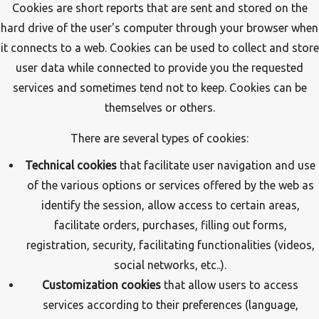
Cookies are short reports that are sent and stored on the
hard drive of the user's computer through your browser when
it connects to a web. Cookies can be used to collect and store
user data while connected to provide you the requested
services and sometimes tend not to keep. Cookies can be
themselves or others.
There are several types of cookies:
Technical cookies
that facilitate user navigation and use
of the various options or services offered by the web as
identify the session, allow access to certain areas,
facilitate orders, purchases, filling out forms,
registration, security, facilitating functionalities (videos,
social networks, etc..).
Customization cookies
that allow users to access
services according to their preferences (language,