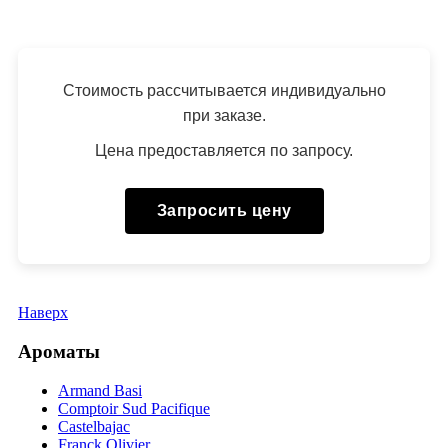
Стоимость рассчитывается индивидуально
при заказе.
Цена предоставляется по запросу.
Запросить цену
Наверх
Ароматы
Armand Basi
Comptoir Sud Pacifique
Castelbajac
Franck Olivier