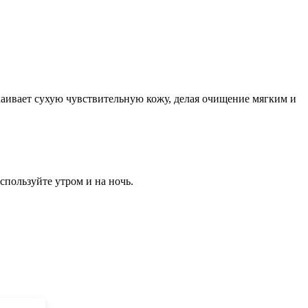
каивает сухую чувствительную кожу, делая очищение мягким и
спользуйте утром и на ночь.