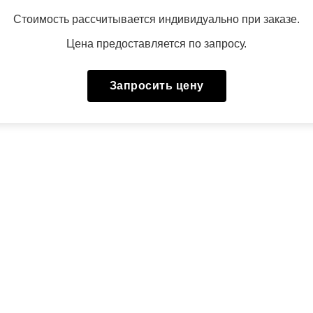
Стоимость рассчитывается индивидуально при заказе.
Цена предоставляется по запросу.
Запросить цену