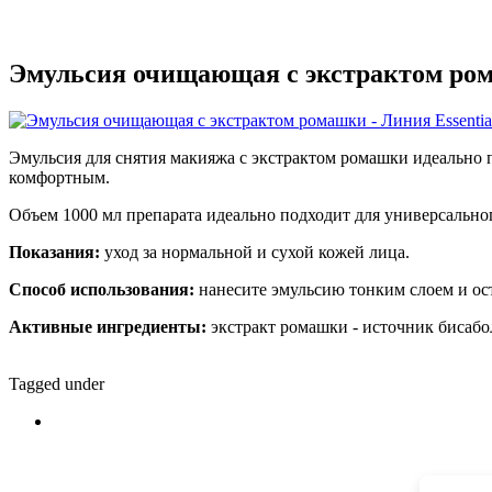
Эмульсия очищающая с экстрактом рома
Эмульсия для снятия макияжа с экстрактом ромашки идеально п
комфортным.
Объем 1000 мл препарата идеально подходит для универсально
Показания:
уход за нормальной и сухой кожей лица.
Способ использования:
нанесите эмульсию тонким слоем
и ос
Активные ингредиенты:
экстракт ромашки - источник бисаб
Tagged under