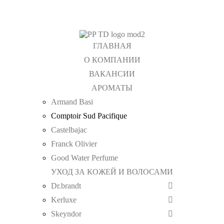
ГЛАВНАЯ
О КОМПАНИИ
ВАКАНСИИ
АРОМАТЫ
Armand Basi
Comptoir Sud Pacifique
Castelbajac
Franck Olivier
Good Water Perfume
УХОД ЗА КОЖЕЙ И ВОЛОСАМИ
Dr.brandt
Kerluxe
Skeyndor