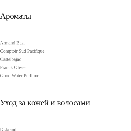
Ароматы
Armand Basi
Comptoir Sud Pacifique
Castelbajac
Franck Olivier
Good Water Perfume
Уход за кожей и волосами
Dr.brandt