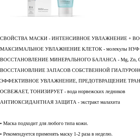
СВОЙСТВА МАСКИ - ИНТЕНСИВНОЕ УВЛАЖНЕНИЕ + 
МАКСИМАЛЬНОЕ УВЛАЖНЕНИЕ КЛЕТОК - молекулы НУФ
ВОССТАНОВЛЕНИЕ МИНЕРАЛЬНОГО БАЛАНСА - Mg, Zn, C
ВОССТАНОВЛНИЕ ЗАПАСОВ СОБСТВЕННОЙ ГИАЛУРОНОВОЙ
ЭФФЕКТИВНОЕ УВЛАЖНЕНИЕ, ПРЕДОТВРАЩЕНИЕ ТРАНСЭПИД
ОСВЕЖАЕТ, ТОНИЗИРУЕТ - вода норвежских ледников
АНТИОКСИДАНТНАЯ ЗАЩИТА - экстракт малахита
• Маска подходит для любого типа кожи.
• Рекомендуется применять маску 1-2 раза в неделю.