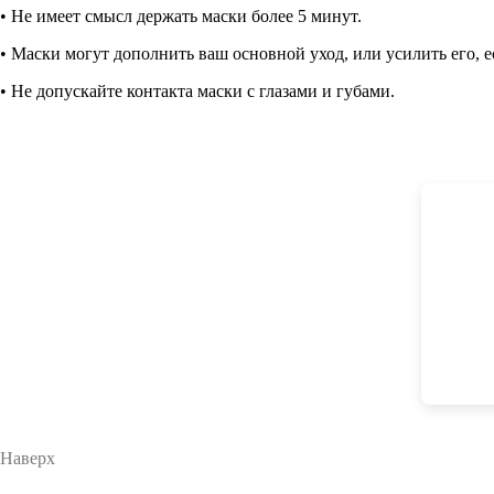
• Не имеет смысл держать маски более 5 минут.
• Маски могут дополнить ваш основной уход, или усилить его, е
• Не допускайте контакта маски с глазами и губами.
Наверх