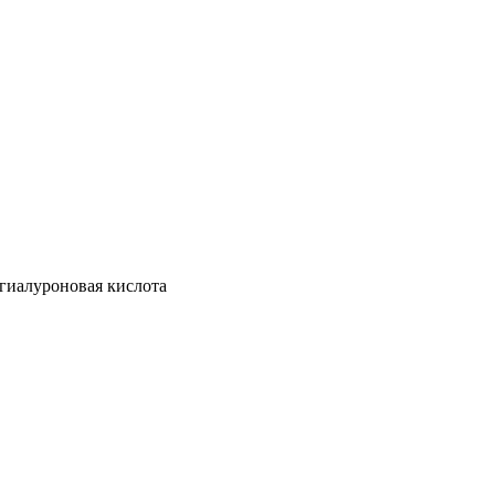
луроновая кислота