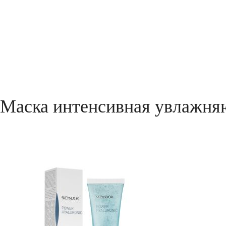
Маска интенсивная увлажняю