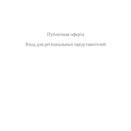
Публичная оферта
Вход для региональных представителей