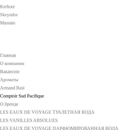
Kerluxe
Skeyndor
Massato
Главная
О компании
Вакансии
Ароматы
Armand Basi
Comptoir Sud Pacifique
О бренде
LES EAUX DE VOYAGE ТУАЛЕТНАЯ ВОДА
LES VANILLES ABSOLUES
LES EAUX DE VOYAGE ПАРФЮМИРОВАННАЯ ВОДА