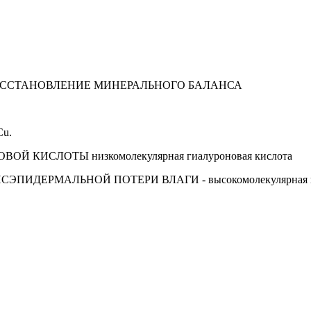
ВОССТАНОВЛЕНИЕ МИНЕРАЛЬНОГО БАЛАНСА
u.
 КИСЛОТЫ низкомолекулярная гиалуроновая кислота
ЕРМАЛЬНОЙ ПОТЕРИ ВЛАГИ - высокомолекулярная гиа