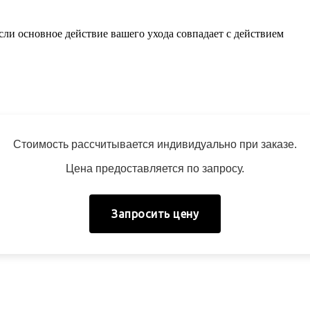
сли основное действие вашего ухода совпадает с действием
Стоимость рассчитывается индивидуально при заказе.
Цена предоставляется по запросу.
Запросить цену