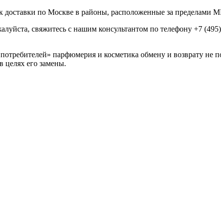
 доставки по Москве в районы, расположенные за пределами МКА
луйста, свяжитесь с нашим консультантом по телефону +7 (495) 
потребителей» парфюмерия и косметика обмену и возврату не под
 целях его замены.