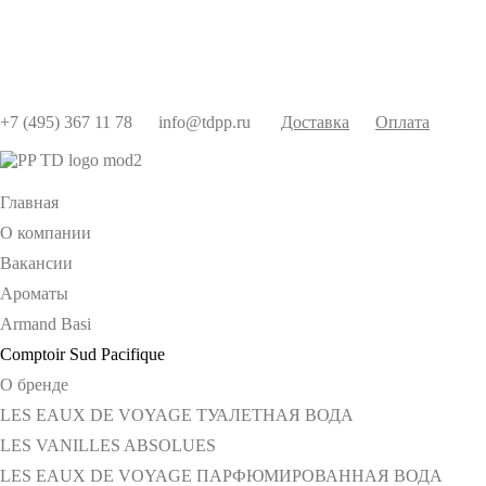
+7 (495) 367 11 78
info@tdpp.ru
Доставка
Оплата
Главная
О компании
Вакансии
Ароматы
Armand Basi
Comptoir Sud Pacifique
О бренде
LES EAUX DE VOYAGE ТУАЛЕТНАЯ ВОДА
LES VANILLES ABSOLUES
LES EAUX DE VOYAGE ПАРФЮМИРОВАННАЯ ВОДА