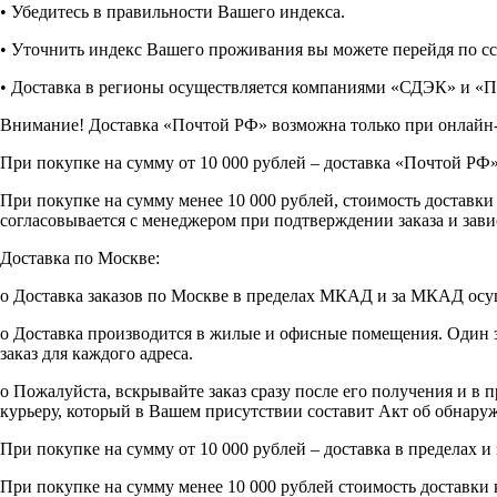
• Убедитесь в правильности Вашего индекса.
• Уточнить индекс Вашего проживания вы можете перейдя по с
• Доставка в регионы осуществляется компаниями «СДЭК» и «По
Внимание! Доставка «Почтой РФ» возможна только при онлайн-
При покупке на сумму от 10 000 рублей – доставка «Почтой
При покупке на сумму менее 10 000 рублей, стоимость доставки
согласовывается с менеджером при подтверждении заказа и зави
Доставка по Москве:
o Доставка заказов по Москве в пределах МКАД и за МКАД осу
o Доставка производится в жилые и офисные помещения. Один за
заказ для каждого адреса.
o Пожалуйста, вскрывайте заказ сразу после его получения и в
курьеру, который в Вашем присутствии составит Акт об обнару
При покупке на сумму от 10 000 рублей – доставка в предела
При покупке на сумму менее 10 000 рублей стоимость доставки 