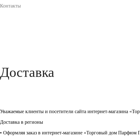
Контакты
Доставка
Уважаемые клиенты и посетители сайта интернет-магазина «То
Доставка в регионы
• Оформляя заказ в интернет-магазине «Торговый дом Парфюм 