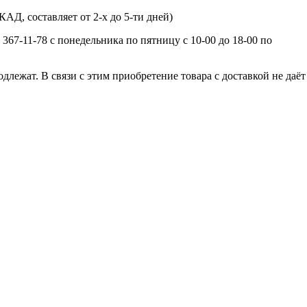
Д, составляет от 2-х до 5-ти дней)
367-11-78 с понедельника по пятницу с 10-00 до 18-00 по
лежат. В связи с этим приобретение товара с доставкой не даёт