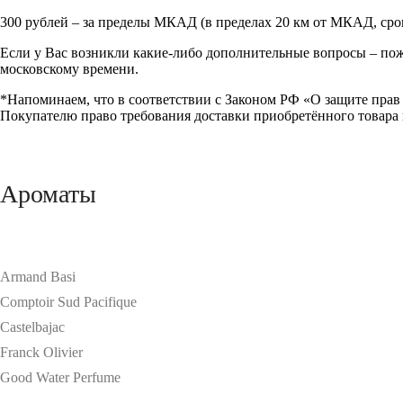
300 рублей – за пределы МКАД (в пределах 20 км от МКАД, срок
Если у Вас возникли какие-либо дополнительные вопросы – пожа
московскому времени.
*Напоминаем, что в соответствии с Законом РФ «О защите прав 
Покупателю право требования доставки приобретённого товара в
Ароматы
Armand Basi
Comptoir Sud Pacifique
Castelbajac
Franck Olivier
Good Water Perfume