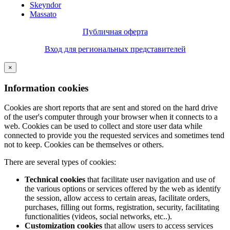
Skeyndor
Massato
Публичная оферта
Вход для региональных представителей
×
Information cookies
Cookies are short reports that are sent and stored on the hard drive
of the user's computer through your browser when it connects to a
web. Cookies can be used to collect and store user data while
connected to provide you the requested services and sometimes tend
not to keep. Cookies can be themselves or others.
There are several types of cookies:
Technical cookies
that facilitate user navigation and use of
the various options or services offered by the web as identify
the session, allow access to certain areas, facilitate orders,
purchases, filling out forms, registration, security, facilitating
functionalities (videos, social networks, etc..).
Customization cookies
that allow users to access services