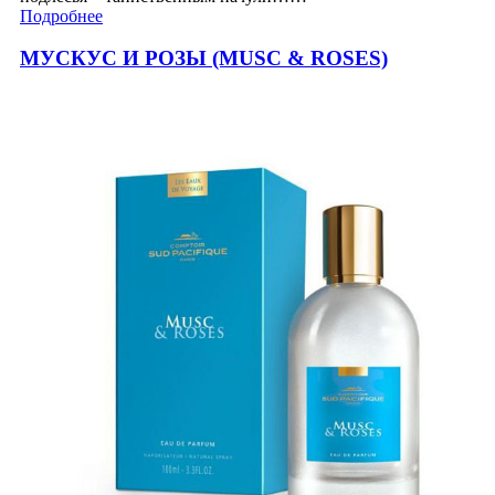
Подробнее
МУСКУС И РОЗЫ (MUSC & ROSES)