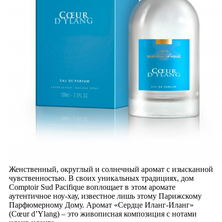
Женственный, округлый и солнечный аромат с изысканной
чувственностью. В своих уникальных традициях, дом
Comptoir Sud Pacifique воплощает в этом аромате
аутентичное ноу-хау, известное лишь этому Парижскому
Парфюмерному Дому. Аромат «Сердце Иланг-Иланг»
(Cœur d’Ylang) – это живописная композиция с нотами