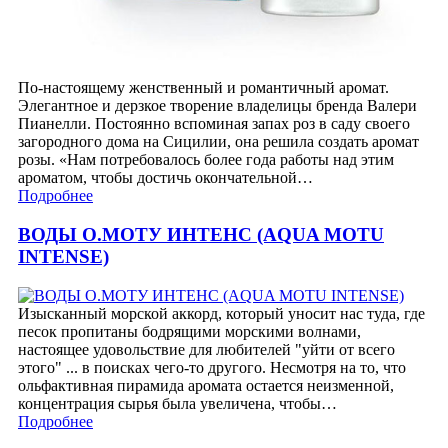
По-настоящему женственный и романтичный аромат.
Элегантное и дерзкое творение владелицы бренда Валери
Пианелли. Постоянно вспоминая запах роз в саду своего
загородного дома на Сицилии, она решила создать аромат
розы. «Нам потребовалось более года работы над этим
ароматом, чтобы достичь окончательной…
Подробнее
ВОДЫ О.МОТУ ИНТЕНС (AQUA MOTU
INTENSE)
Изысканный морской аккорд, который уносит нас туда, где
песок пропитаны бодрящими морскими волнами,
настоящее удовольствие для любителей "уйти от всего
этого" ... в поисках чего-то другого. Несмотря на то, что
ольфактивная пирамида аромата остается неизменной,
концентрация сырья была увеличена, чтобы…
Подробнее