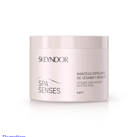
Подробнее