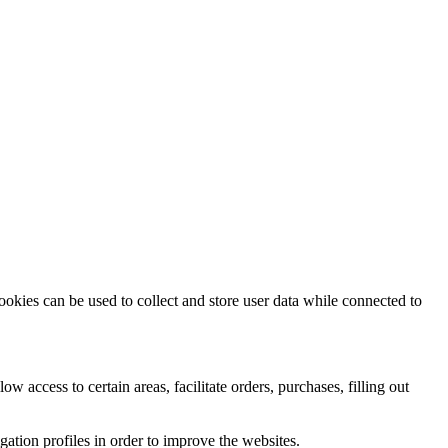
ookies can be used to collect and store user data while connected to
ow access to certain areas, facilitate orders, purchases, filling out
tion profiles in order to improve the websites.