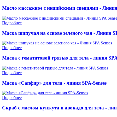
Масло массажное с индийскими специями - Линия
Подробнее
Маска шипучая на основе зеленого чая - Линия S
Подробнее
Маска с гематитовой грязью для тела - линия SPA
Подробнее
Маска «Сапфир» для тела - линия SPA-Senses
Подробнее
Скраб с маслом кунжута и авокадо для тела - лин