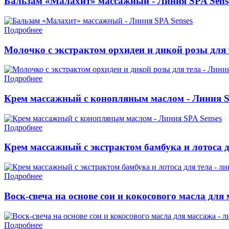
Бальзам «Малахит» массажный - Линия SPA Sens
Подробнее
Молочко с экстрактом орхидеи и дикой розы для 
Подробнее
Крем массажный с конопляным маслом - Линия S
Подробнее
Крем массажный с экстрактом бамбука и лотоса дл
Подробнее
Воск-свеча на основе сои и кокосового масла для 
Подробнее