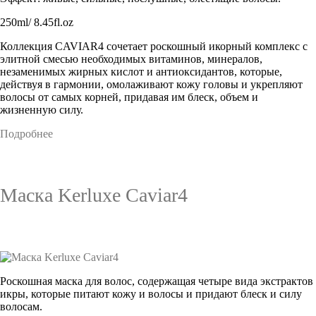
250ml/ 8.45fl.oz
Коллекция CAVIAR4 сочетает роскошный икорный комплекс с
элитной смесью необходимых витаминов, минералов,
незаменимых жирных кислот и антиоксидантов, которые,
действуя в гармонии, омолаживают кожу головы и укрепляют
волосы от самых корней, придавая им блеск, объем и
жизненную силу.
Подробнее
Маска Kerluxe Caviar4
Роскошная маска для волос, содержащая четыре вида экстрактов
икры, которые питают кожу и волосы и придают блеск и силу
волосам.