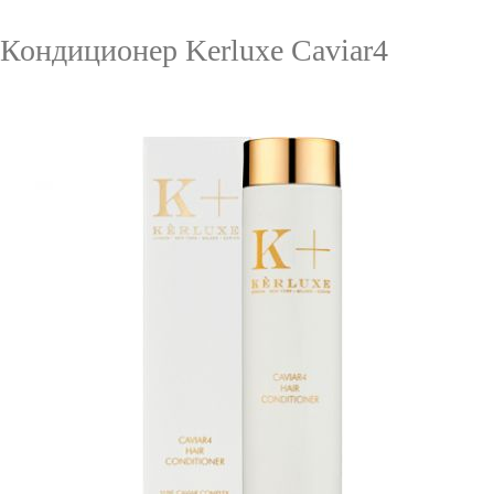
Кондиционер Kerluxe Caviar4