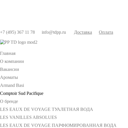
+7 (495) 367 11 78
info@tdpp.ru
Доставка
Оплата
Главная
О компании
Вакансии
Ароматы
Armand Basi
Comptoir Sud Pacifique
О бренде
LES EAUX DE VOYAGE ТУАЛЕТНАЯ ВОДА
LES VANILLES ABSOLUES
LES EAUX DE VOYAGE ПАРФЮМИРОВАННАЯ ВОДА