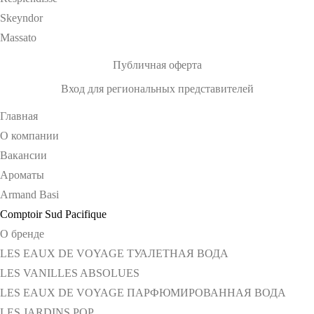
Skeyndor
Massato
Публичная оферта
Вход для региональных представителей
Главная
О компании
Вакансии
Ароматы
Armand Basi
Comptoir Sud Pacifique
О бренде
LES EAUX DE VOYAGE ТУАЛЕТНАЯ ВОДА
LES VANILLES ABSOLUES
LES EAUX DE VOYAGE ПАРФЮМИРОВАННАЯ ВОДА
LES JARDINS POP