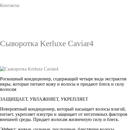
Контакты
Сыворотка Kerluxe Caviar4
Роскошный кондиционер, содержащий четыре вида экстрактов
икры, которые питают кожу и волосы и придают блеск и силу
волосам
ЗАЩИЩАЕТ, УВЛАЖНЯЕТ, УКРЕПЛЯЕТ
Невероятный кондиционер, который насыщает волосы влагой,
питает, укрепляет изнутри и защищает от негативных факторов
внешней среды. Придает волосам жизненную силу и блеск.
Эффект: живые, сильные, послушные, блестящие волосы.