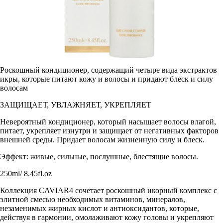
Роскошный кондиционер, содержащий четыре вида экстрактов
икры, которые питают кожу и волосы и придают блеск и силу
волосам
ЗАЩИЩАЕТ, УВЛАЖНЯЕТ, УКРЕПЛЯЕТ
Невероятный кондиционер, который насыщает волосы влагой,
питает, укрепляет изнутри и защищает от негативных факторов
внешней среды. Придает волосам жизненную силу и блеск.
Эффект: живые, сильные, послушные, блестящие волосы.
250ml/ 8.45fl.oz
Коллекция CAVIAR4 сочетает роскошный икорный комплекс с
элитной смесью необходимых витаминов, минералов,
незаменимых жирных кислот и антиоксидантов, которые,
действуя в гармонии, омолаживают кожу головы и укрепляют