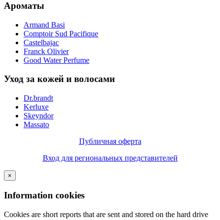
Ароматы
Armand Basi
Comptoir Sud Pacifique
Castelbajac
Franck Olivier
Good Water Perfume
Уход за кожей и волосами
Dr.brandt
Kerluxe
Skeyndor
Massato
Публичная оферта
Вход для региональных представителей
×
Information cookies
Cookies are short reports that are sent and stored on the hard drive