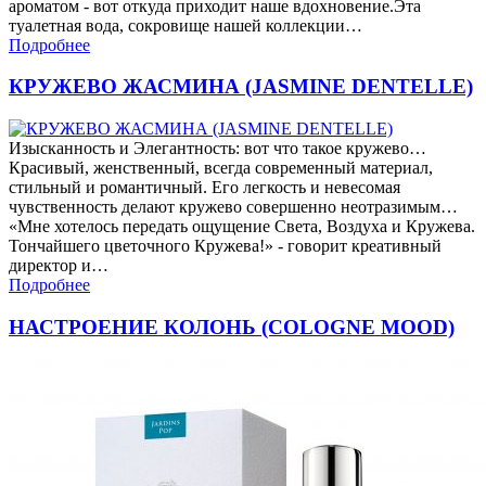
ароматом - вот откуда приходит наше вдохновение.Эта
туалетная вода, сокровище нашей коллекции…
Подробнее
КРУЖЕВО ЖАСМИНА (JASMINE DENTELLE)
Изысканность и Элегантность: вот что такое кружево…
Красивый, женственный, всегда современный материал,
стильный и романтичный. Его легкость и невесомая
чувственность делают кружево совершенно неотразимым…
«Мне хотелось передать ощущение Света, Воздуха и Кружева.
Тончайшего цветочного Кружева!» - говорит креативный
директор и…
Подробнее
НАСТРОЕНИЕ КОЛОНЬ (COLOGNE MOOD)