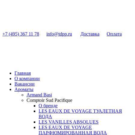
+7 (495) 367 11 78
info@tdpp.ru
Доставка
Оплата
Главная
О компании
Вакансии
Ароматы
Armand Basi
Comptoir Sud Pacifique
О бренде
LES EAUX DE VOYAGE ТУАЛЕТНАЯ
ВОДА
LES VANILLES ABSOLUES
LES EAUX DE VOYAGE
ПАРФЮМИРОВАННАЯ ВОДА