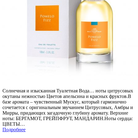
Солнечная и изысканная Туалетная Вода… ноты цитрусовых
окутаны нежностью Цветов апельсина и красных фруктов.В
базе аромата – чувственный Мускус, который гармонично
сочетается с оригинальным звучанием Цитрусовых, Амбры и
Мирры, придающих загадочную глубину аромату. Верхние
ноты: БЕРГАМОТ, ГРЕЙПФРУТ, МАНДАРИН.Ноты сердца:
ЦВЕТЫ…
Подробнее