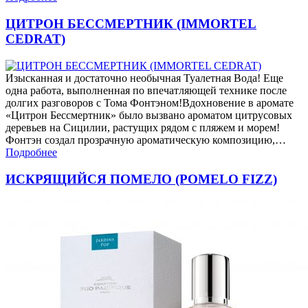
ЦИТРОН БЕССМЕРТНИК (IMMORTEL
CEDRAT)
Изысканная и достаточно необычная Туалетная Вода! Еще
одна работа, выполненная по впечатляющей технике после
долгих разговоров с Тома Фонтэном!Вдохновение в аромате
«Цитрон Бессмертник» было вызвано ароматом цитрусовых
деревьев на Сицилии, растущих рядом с пляжем и морем!
Фонтэн создал прозрачную ароматическую композицию,…
Подробнее
ИСКРЯЩИЙСЯ ПОМЕЛО (POMELO FIZZ)