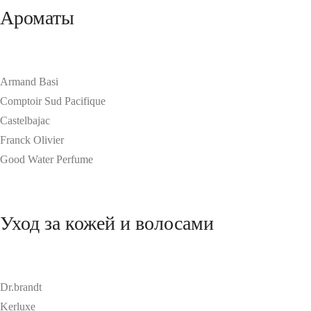
Ароматы
Armand Basi
Comptoir Sud Pacifique
Castelbajac
Franck Olivier
Good Water Perfume
Уход за кожей и волосами
Dr.brandt
Kerluxe