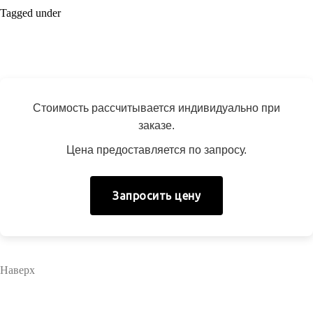
Tagged under
Стоимость рассчитывается индивидуально при
заказе.
Цена предоставляется по запросу.
Запросить цену
Наверх