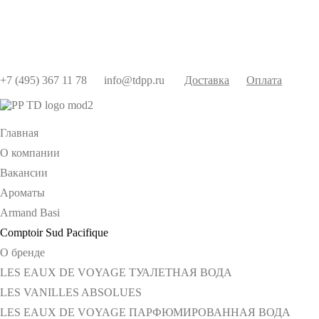
+7 (495) 367 11 78
info@tdpp.ru
Доставка
Оплата
Главная
О компании
Вакансии
Ароматы
Armand Basi
Comptoir Sud Pacifique
О бренде
LES EAUX DE VOYAGE ТУАЛЕТНАЯ ВОДА
LES VANILLES ABSOLUES
LES EAUX DE VOYAGE ПАРФЮМИРОВАННАЯ ВОДА