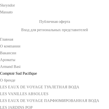
Skeyndor
Massato
Публичная оферта
Вход для региональных представителей
Главная
О компании
Вакансии
Ароматы
Armand Basi
Comptoir Sud Pacifique
О бренде
LES EAUX DE VOYAGE ТУАЛЕТНАЯ ВОДА
LES VANILLES ABSOLUES
LES EAUX DE VOYAGE ПАРФЮМИРОВАННАЯ ВОДА
LES JARDINS POP