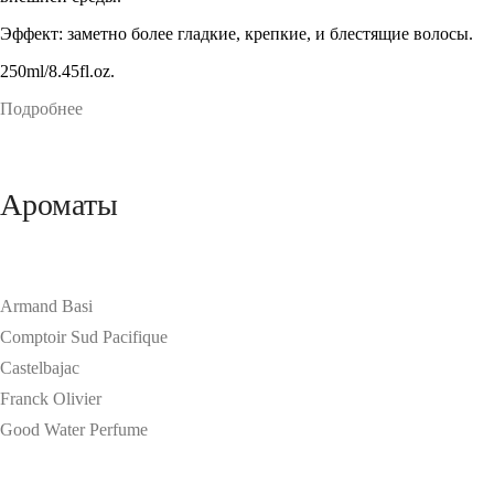
Эффект: заметно более гладкие, крепкие, и блестящие волосы.
250ml/8.45fl.oz.
Подробнее
Ароматы
Armand Basi
Comptoir Sud Pacifique
Castelbajac
Franck Olivier
Good Water Perfume