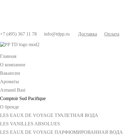
+7 (495) 367 11 78
info@tdpp.ru
Доставка
Оплата
Главная
О компании
Вакансии
Ароматы
Armand Basi
Comptoir Sud Pacifique
О бренде
LES EAUX DE VOYAGE ТУАЛЕТНАЯ ВОДА
LES VANILLES ABSOLUES
LES EAUX DE VOYAGE ПАРФЮМИРОВАННАЯ ВОДА