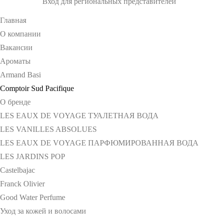
Вход для региональных представителей
Главная
О компании
Вакансии
Ароматы
Armand Basi
Comptoir Sud Pacifique
О бренде
LES EAUX DE VOYAGE ТУАЛЕТНАЯ ВОДА
LES VANILLES ABSOLUES
LES EAUX DE VOYAGE ПАРФЮМИРОВАННАЯ ВОДА
LES JARDINS POP
Castelbajac
Franck Olivier
Good Water Perfume
Уход за кожей и волосами