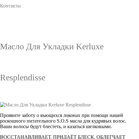
Контакты
Масло Для Укладки Kerluxe
Resplendisse
Проявите заботу о вьющихся локонах при помощи нашей
роскошного питательного S.O.S масла для кудрявых волос.
Ваши волосы будут блестеть, и казаться шелковыми.
ВОССТАНАВЛИВАЕТ. ПРИДАЁТ БЛЕСК. ОБЛЕГЧАЕТ