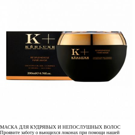
МАСКА ДЛЯ КУДРЯВЫХ И НЕПОСЛУШНЫХ ВОЛОС
Проявите заботу о вьющихся локонах при помощи нашей