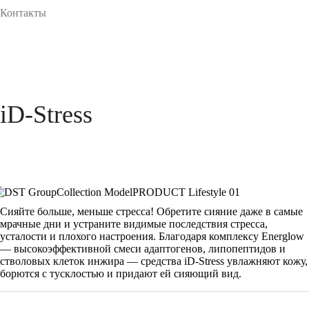
Контакты
iD-Stress
Сияйте больше, меньше стресса! Обретите сияние даже в самые
мрачные дни и устраните видимые последствия стресса,
усталости и плохого настроения. Благодаря комплексу Energlow
— высокоэффективной смеси адаптогенов, липопептидов и
стволовых клеток инжира — средства iD-Stress увлажняют кожу,
борются с тусклостью и придают ей сияющий вид.