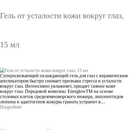
Гель от усталости кожи вокруг глаз,
15 мл
Суперосвежающий охлаждающий гель для глаз с керамическим
аппликатором быстро снимает признаки стресса и усталости
вокруг глаз. Интенсивно увлажняет, придает сияние коже
вокруг глаз. Передовой комплекс EnerglowTM на основе
столовых клеток средиземноморского инжира, липопептидов
люпина и адаптогенов кожуры граната устранит в…
Подробнее