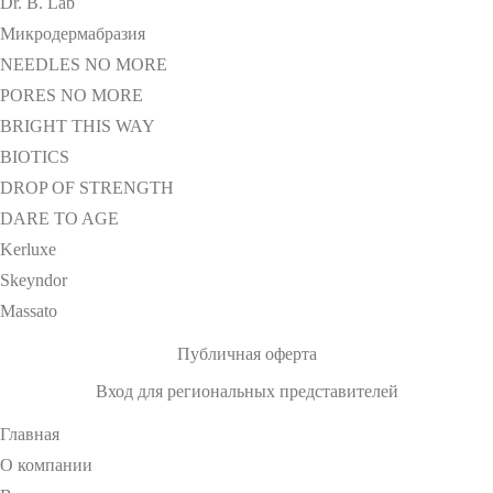
Dr. B. Lab
Микродермабразия
NEEDLES NO MORE
PORES NO MORE
BRIGHT THIS WAY
BIOTICS
DROP OF STRENGTH
DARE TO AGE
Kerluxe
Skeyndor
Massato
Публичная оферта
Вход для региональных представителей
Главная
О компании