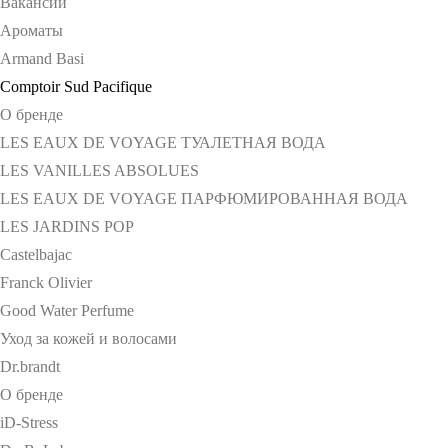
Вакансии
Ароматы
Armand Basi
Comptoir Sud Pacifique
О бренде
LES EAUX DE VOYAGE ТУАЛЕТНАЯ ВОДА
LES VANILLES ABSOLUES
LES EAUX DE VOYAGE ПАРФЮМИРОВАННАЯ ВОДА
LES JARDINS POP
Castelbajac
Franck Olivier
Good Water Perfume
Уход за кожей и волосами
Dr.brandt
О бренде
iD-Stress