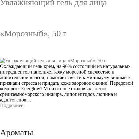
Увлажняющий гель для лица
«Морозный», 50 г
Охлаждающий гель-крем, на 96% состоящий из натуральных
ингредиентов наполняет кожу морозной свежестью и
живительной влагой, помогает свести к минимуму видимые
признаки стресса и придать коже здоровое сияние! Передовой
комплекс EnerglowTM на основе столовых клеток
средиземноморского инжира, липопептидов люпина и
адаптогенов…
Подробнее
Ароматы