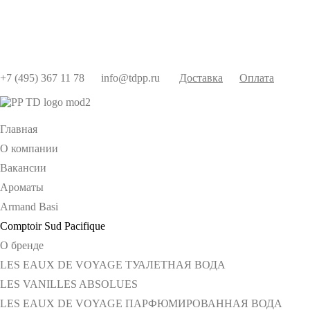
+7 (495) 367 11 78
info@tdpp.ru
Доставка
Оплата
Главная
О компании
Вакансии
Ароматы
Armand Basi
Comptoir Sud Pacifique
О бренде
LES EAUX DE VOYAGE ТУАЛЕТНАЯ ВОДА
LES VANILLES ABSOLUES
LES EAUX DE VOYAGE ПАРФЮМИРОВАННАЯ ВОДА