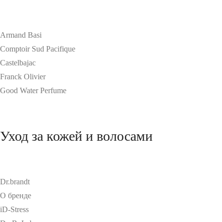
Armand Basi
Comptoir Sud Pacifique
Castelbajac
Franck Olivier
Good Water Perfume
Уход за кожей и волосами
Dr.brandt
О бренде
iD-Stress