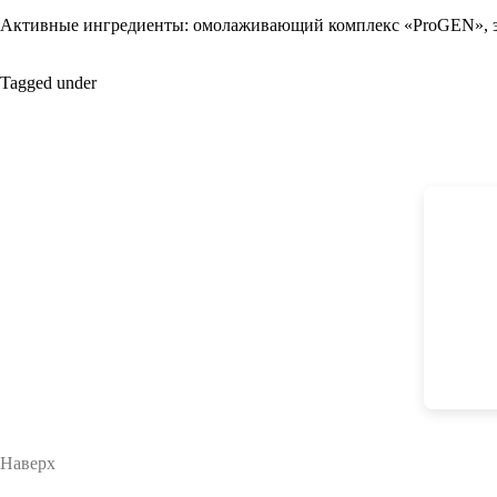
Активные ингредиенты:
омолаживающий комплекс «ProGEN»,
Tagged under
Наверх