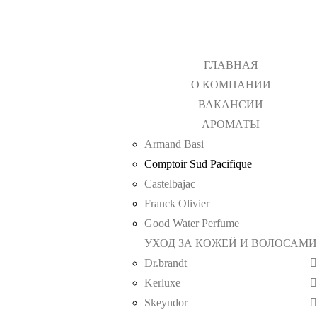
ГЛАВНАЯ
О КОМПАНИИ
ВАКАНСИИ
АРОМАТЫ
Armand Basi
Comptoir Sud Pacifique
Castelbajac
Franck Olivier
Good Water Perfume
УХОД ЗА КОЖЕЙ И ВОЛОСАМИ
Dr.brandt
Kerluxe
Skeyndor