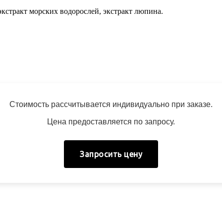
экстракт морских водорослей, экстракт люпина.
Стоимость рассчитывается индивидуально при заказе.
Цена предоставляется по запросу.
Запросить цену