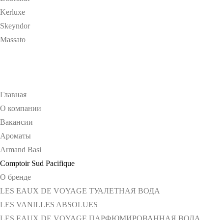
Kerluxe
Skeyndor
Massato
Главная
О компании
Вакансии
Ароматы
Armand Basi
Comptoir Sud Pacifique
О бренде
LES EAUX DE VOYAGE ТУАЛЕТНАЯ ВОДА
LES VANILLES ABSOLUES
LES EAUX DE VOYAGE ПАРФЮМИРОВАННАЯ ВОДА