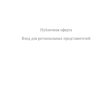
Публичная оферта
Вход для региональных представителей