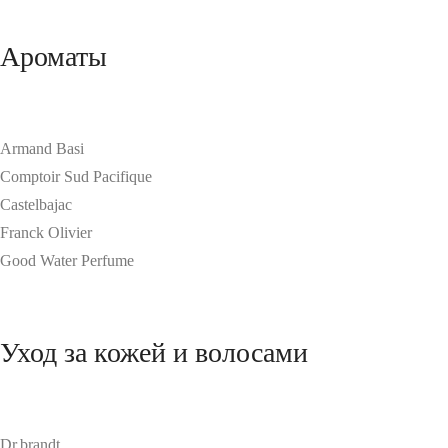
Ароматы
Armand Basi
Comptoir Sud Pacifique
Castelbajac
Franck Olivier
Good Water Perfume
Уход за кожей и волосами
Dr.brandt