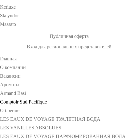
Kerluxe
Skeyndor
Massato
Публичная оферта
Вход для региональных представителей
Главная
О компании
Вакансии
Ароматы
Armand Basi
Comptoir Sud Pacifique
О бренде
LES EAUX DE VOYAGE ТУАЛЕТНАЯ ВОДА
LES VANILLES ABSOLUES
LES EAUX DE VOYAGE ПАРФЮМИРОВАННАЯ ВОДА