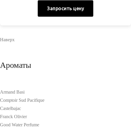
Запросить цену
Наверх
Ароматы
Armand Basi
Comptoir Sud Pacifique
Castelbajac
Franck Olivier
Good Water Perfume