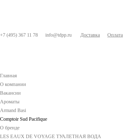
+7 (495) 367 11 78
info@tdpp.ru
Доставка
Оплата
Главная
О компании
Вакансии
Ароматы
Armand Basi
Comptoir Sud Pacifique
О бренде
LES EAUX DE VOYAGE ТУАЛЕТНАЯ ВОДА