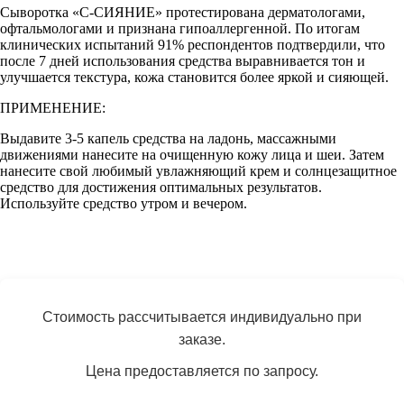
Сыворотка «С-СИЯНИЕ» протестирована дерматологами,
офтальмологами и признана гипоаллергенной. По итогам
клинических испытаний 91% респондентов подтвердили, что
после 7 дней использования средства выравнивается тон и
улучшается текстура, кожа становится более яркой и сияющей.
ПРИМЕНЕНИЕ:
Выдавите 3-5 капель средства на ладонь, массажными
движениями нанесите на очищенную кожу лица и шеи. Затем
нанесите свой любимый увлажняющий крем и солнцезащитное
средство для достижения оптимальных результатов.
Используйте средство утром и вечером.
Стоимость рассчитывается индивидуально при
заказе.
Цена предоставляется по запросу.