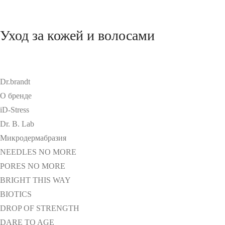
Уход за кожей и волосами
Dr.brandt
О бренде
iD-Stress
Dr. B. Lab
Микродермабразия
NEEDLES NO MORE
PORES NO MORE
BRIGHT THIS WAY
BIOTICS
DROP OF STRENGTH
DARE TO AGE