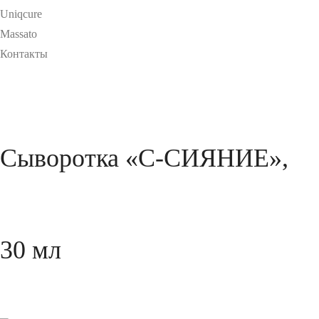
Uniqcure
Massato
Контакты
Сыворотка «С-СИЯНИЕ»,
30 мл