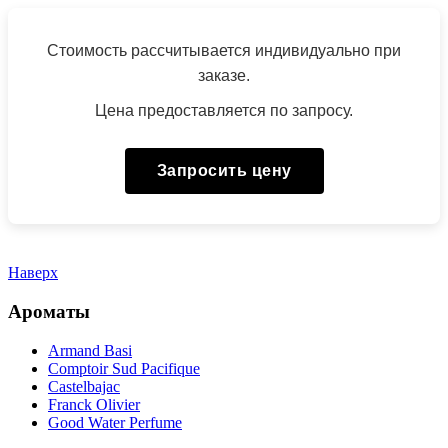
Стоимость рассчитывается индивидуально при
заказе.
Цена предоставляется по запросу.
Запросить цену
Наверх
Ароматы
Armand Basi
Comptoir Sud Pacifique
Castelbajac
Franck Olivier
Good Water Perfume