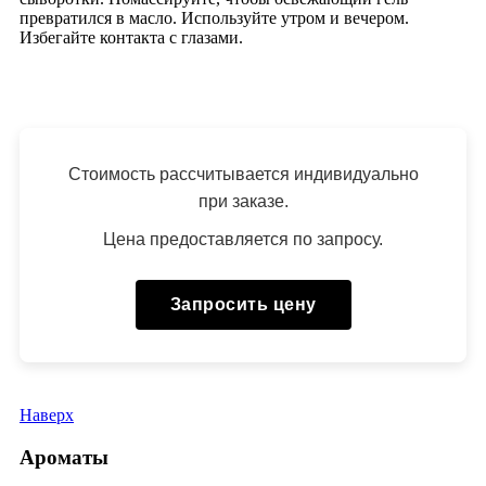
превратился в масло. Используйте утром и вечером.
Избегайте контакта с глазами.
Стоимость рассчитывается индивидуально
при заказе.
Цена предоставляется по запросу.
Запросить цену
Наверх
Ароматы