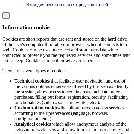
Вход для региональных представителей
×
Information cookies
Cookies are short reports that are sent and stored on the hard drive
of the user's computer through your browser when it connects to a
web. Cookies can be used to collect and store user data while
connected to provide you the requested services and sometimes tend
not to keep. Cookies can be themselves or others.
There are several types of cookies:
Technical cookies
that facilitate user navigation and use of
the various options or services offered by the web as identify
the session, allow access to certain areas, facilitate orders,
purchases, filling out forms, registration, security, facilitating
functionalities (videos, social networks, etc..).
Customization cookies
that allow users to access services
according to their preferences (language, browser,
configuration, etc..).
Analytical cookies
which allow anonymous analysis of the
behavior of web users and allow to measure user activity and