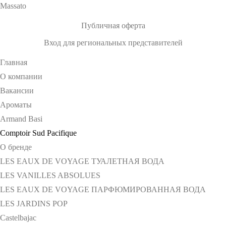
Massato
Публичная оферта
Вход для региональных представителей
Главная
О компании
Вакансии
Ароматы
Armand Basi
Comptoir Sud Pacifique
О бренде
LES EAUX DE VOYAGE ТУАЛЕТНАЯ ВОДА
LES VANILLES ABSOLUES
LES EAUX DE VOYAGE ПАРФЮМИРОВАННАЯ ВОДА
LES JARDINS POP
Castelbajac