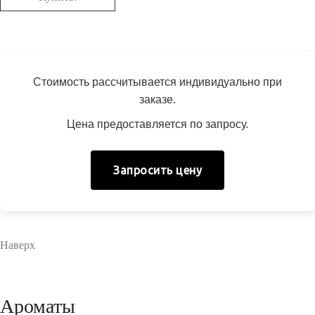
Стоимость рассчитывается индивидуально при
заказе.
Цена предоставляется по запросу.
Запросить цену
Наверх
Ароматы