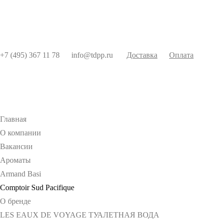
+7 (495) 367 11 78
info@tdpp.ru
Доставка
Оплата
Главная
О компании
Вакансии
Ароматы
Armand Basi
Comptoir Sud Pacifique
О бренде
LES EAUX DE VOYAGE ТУАЛЕТНАЯ ВОДА