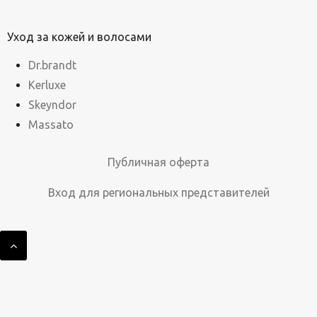
Уход за кожей и волосами
Dr.brandt
Kerluxe
Skeyndor
Massato
Публичная оферта
Вход для региональных представителей