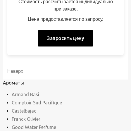
Стоимость рассчитывается индивидуально
при заказе.
Цена предоставляется по запросу.
Запросить цену
Наверх
Ароматы
Armand Basi
Comptoir Sud Pacifique
Castelbajac
Franck Olivier
Good Water Perfume