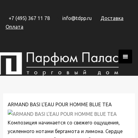
+7 (495) 367 11 78
info@tdpp.ru
Доставка
Оплата
ARMAND BASI L’EAU POUR HOMME BLUE TEA
Композиция начинается со свежего ощущения,
усиленного нотами бергамота и лимона. Сердце