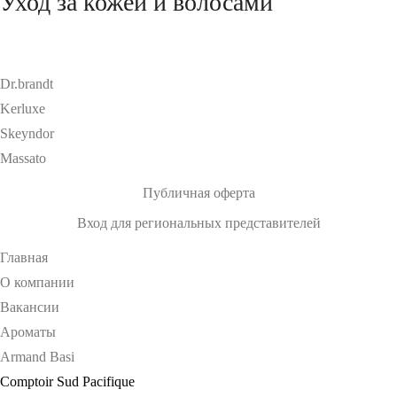
Уход за кожей и волосами
Dr.brandt
Kerluxe
Skeyndor
Massato
Публичная оферта
Вход для региональных представителей
Главная
О компании
Вакансии
Ароматы
Armand Basi
Comptoir Sud Pacifique