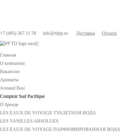
+7 (495) 367 11 78
info@tdpp.ru
Доставка
Оплата
Главная
О компании
Вакансии
Ароматы
Armand Basi
Comptoir Sud Pacifique
О бренде
LES EAUX DE VOYAGE ТУАЛЕТНАЯ ВОДА
LES VANILLES ABSOLUES
LES EAUX DE VOYAGE ПАРФЮМИРОВАННАЯ ВОДА