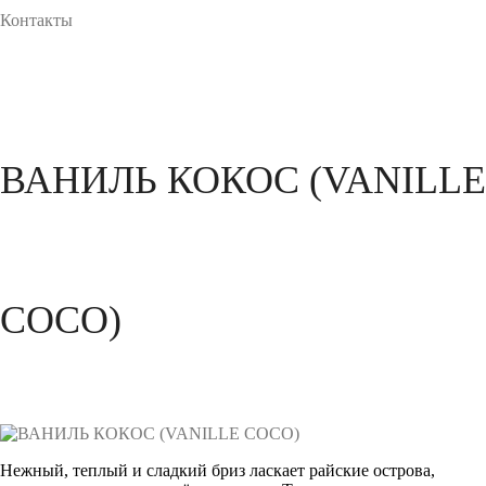
Контакты
ВАНИЛЬ КОКОС (VANILLE
COCO)
Нежный, теплый и сладкий бриз ласкает райские острова,