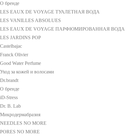
О бренде
LES EAUX DE VOYAGE ТУАЛЕТНАЯ ВОДА
LES VANILLES ABSOLUES
LES EAUX DE VOYAGE ПАРФЮМИРОВАННАЯ ВОДА
LES JARDINS POP
Castelbajac
Franck Olivier
Good Water Perfume
Уход за кожей и волосами
Dr.brandt
О бренде
iD-Stress
Dr. B. Lab
Микродермабразия
NEEDLES NO MORE
PORES NO MORE