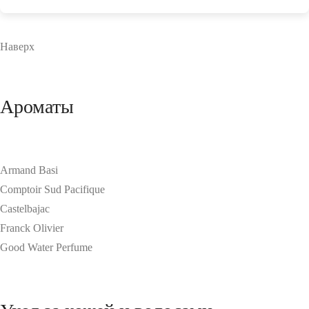
Наверх
Ароматы
Armand Basi
Comptoir Sud Pacifique
Castelbajac
Franck Olivier
Good Water Perfume