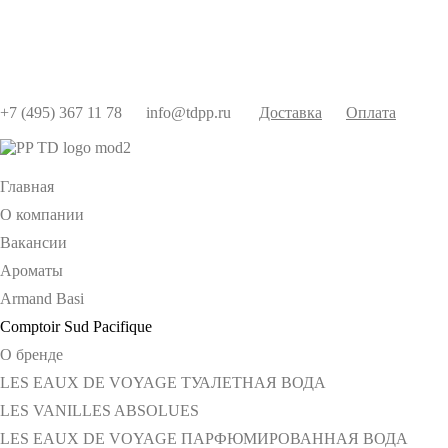
+7 (495) 367 11 78
info@tdpp.ru
Доставка
Оплата
Главная
О компании
Вакансии
Ароматы
Armand Basi
Comptoir Sud Pacifique
О бренде
LES EAUX DE VOYAGE ТУАЛЕТНАЯ ВОДА
LES VANILLES ABSOLUES
LES EAUX DE VOYAGE ПАРФЮМИРОВАННАЯ ВОДА