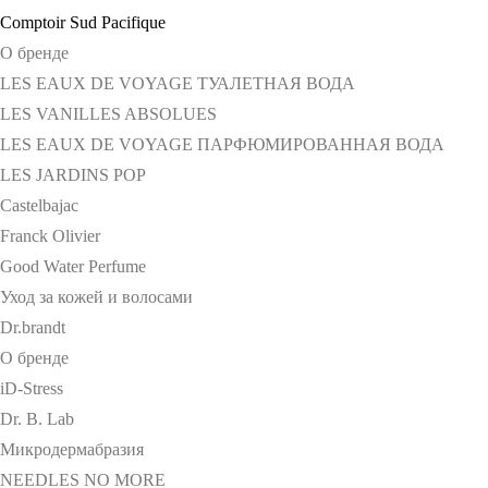
Comptoir Sud Pacifique
О бренде
LES EAUX DE VOYAGE ТУАЛЕТНАЯ ВОДА
LES VANILLES ABSOLUES
LES EAUX DE VOYAGE ПАРФЮМИРОВАННАЯ ВОДА
LES JARDINS POP
Castelbajac
Franck Olivier
Good Water Perfume
Уход за кожей и волосами
Dr.brandt
О бренде
iD-Stress
Dr. B. Lab
Микродермабразия
NEEDLES NO MORE