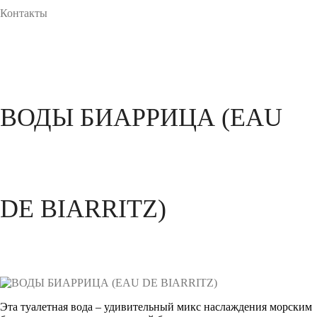
Контакты
ВОДЫ БИАРРИЦА (EAU
DE BIARRITZ)
Эта туалетная вода – удивительный микс наслаждения морским