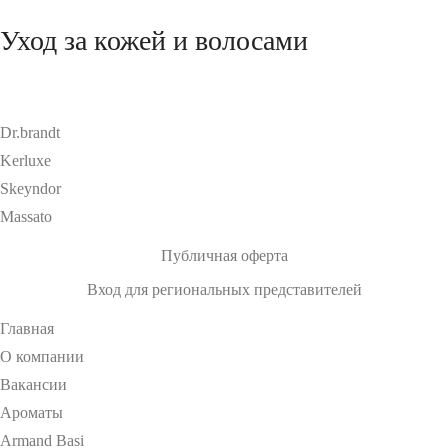
Уход за кожей и волосами
Dr.brandt
Kerluxe
Skeyndor
Massato
Публичная оферта
Вход для региональных представителей
Главная
О компании
Вакансии
Ароматы
Armand Basi