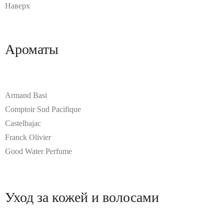
Наверх
Ароматы
Armand Basi
Comptoir Sud Pacifique
Castelbajac
Franck Olivier
Good Water Perfume
Уход за кожей и волосами