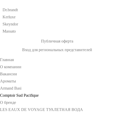
Dr.brandt
Kerluxe
Skeyndor
Massato
Публичная оферта
Вход для региональных представителей
Главная
О компании
Вакансии
Ароматы
Armand Basi
Comptoir Sud Pacifique
О бренде
LES EAUX DE VOYAGE ТУАЛЕТНАЯ ВОДА