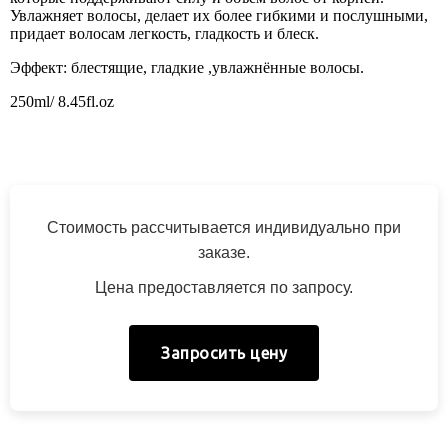
Увлажняет волосы, делает их более гибкими и послушными,
придает волосам легкость, гладкость и блеск.
Эффект: блестящие, гладкие ,увлажнённые волосы.
250ml/ 8.45fl.oz
Стоимость рассчитывается индивидуально при
заказе.
Цена предоставляется по запросу.
Запросить цену