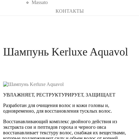
Massato
КОНТАКТЫ
Шампунь Kerluxe Aquavol
УВЛАЖНЯЕТ, РЕСТРУКТУРИРУЕТ, ЗАЩИЩАЕТ
Разработан для очищения волос и кожи головы и,
одновременно, для восстановления тусклых волос.
Восстанавливающий комплекс двойного действия из
экстракта сои и пептидов гороха и черного овса
восстанавливает текстуру волос, снабжая их веществами,
которые поддерживают силу и объем волос от корней.