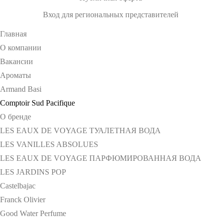
Вход для региональных представителей
Главная
О компании
Вакансии
Ароматы
Armand Basi
Comptoir Sud Pacifique
О бренде
LES EAUX DE VOYAGE ТУАЛЕТНАЯ ВОДА
LES VANILLES ABSOLUES
LES EAUX DE VOYAGE ПАРФЮМИРОВАННАЯ ВОДА
LES JARDINS POP
Castelbajac
Franck Olivier
Good Water Perfume