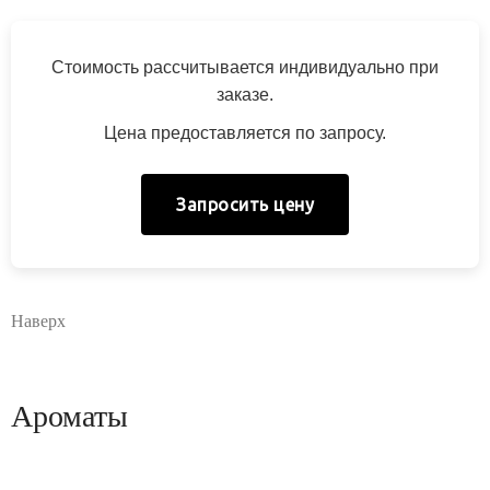
Стоимость рассчитывается индивидуально при
заказе.
Цена предоставляется по запросу.
Запросить цену
Наверх
Ароматы