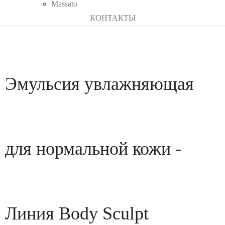
Massato
КОНТАКТЫ
Эмульсия увлажняющая
для нормальной кожи -
Линия Body Sculpt