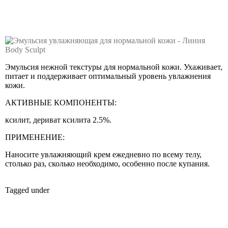
Эмульсия нежной текстуры для нормальной кожи. Ухаживает,
питает и поддерживает оптимальный уровень увлажнения
кожи.
АКТИВНЫЕ КОМПОНЕНТЫ:
ксилит, дериват ксилита 2.5%.
ПРИМЕНЕНИЕ:
Наносите увлажняющий крем ежедневно по всему телу,
столько раз, сколько необходимо, особенно после купания.
Tagged under