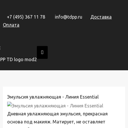
+7 (495) 367 11 78
info@tdpp.ru
Доставка
Оплата
Эмульсия увлажняющая - Линия Essential
Дневная увлажняющая эмульсия, прекрасная
основа под макияж. Матирует, не оставляет