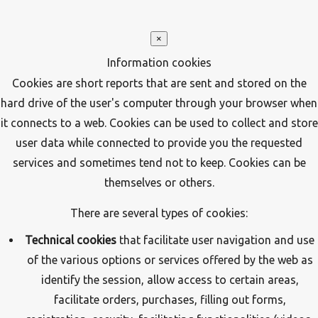
×
Information cookies
Cookies are short reports that are sent and stored on the
hard drive of the user's computer through your browser when
it connects to a web. Cookies can be used to collect and store
user data while connected to provide you the requested
services and sometimes tend not to keep. Cookies can be
themselves or others.
There are several types of cookies:
Technical cookies
that facilitate user navigation and use
of the various options or services offered by the web as
identify the session, allow access to certain areas,
facilitate orders, purchases, filling out forms,