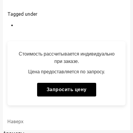
Tagged under
Стоимость рассчитывается индивидуально
при заказе.
Цена предоставляется по запросу.
Запросить цену
Наверх