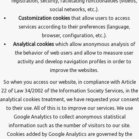
registration, security, facilitating functionalities (videos,
social networks, etc..).
Customization cookies
that allow users to access
services according to their preferences (language,
browser, configuration, etc..).
Analytical cookies
which allow anonymous analysis of
the behavior of web users and allow to measure user
activity and develop navigation profiles in order to
improve the websites.
So when you access our website, in compliance with Article
22 of Law 34/2002 of the Information Society Services, in the
analytical cookies treatment, we have requested your consent
to their use. All of this is to improve our services. We use
Google Analytics to collect anonymous statistical
information such as the number of visitors to our site.
Cookies added by Google Analytics are governed by the