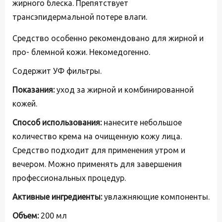
жирного блеска. Препятствует
трансэпидермальной потере влаги.
Средство особенно рекомендовано для жирной и
про- блемной кожи. Некомедогенно.
Содержит УФ фильтры.
Показания:
уход за жирной и комбинированной
кожей.
Способ использования:
нанесите небольшое
количество крема на очищенную кожу лица.
Средство подходит для применения утром и
вечером. Можно применять для завершения
профессиональных процедур.
Активные ингредиенты:
увлажняющие компоненты.
Объем:
200 мл