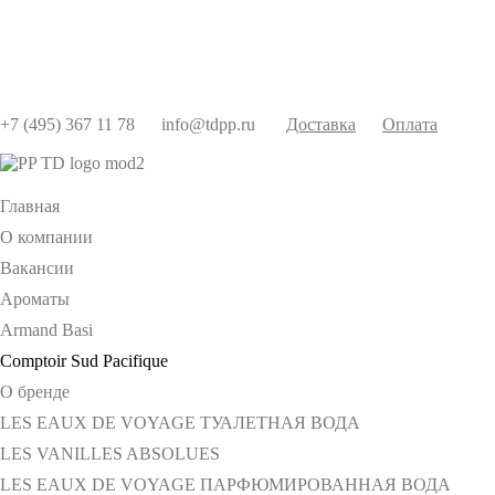
+7 (495) 367 11 78
info@tdpp.ru
Доставка
Оплата
Главная
О компании
Вакансии
Ароматы
Armand Basi
Comptoir Sud Pacifique
О бренде
LES EAUX DE VOYAGE ТУАЛЕТНАЯ ВОДА
LES VANILLES ABSOLUES
LES EAUX DE VOYAGE ПАРФЮМИРОВАННАЯ ВОДА