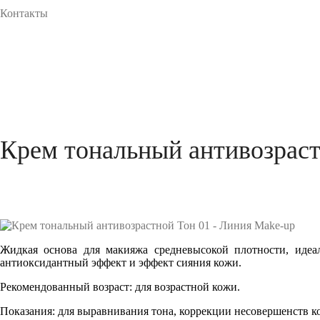
Контакты
Крем тональный антивозраст
Жидкая основа для макияжа средневысокой плотности, идеа
антиоксидантный эффект и эффект сияния кожи.
Рекомендованный возраст:
для возрастной кожи.
Показания:
для выравнивания тона, коррекции несовершенств 