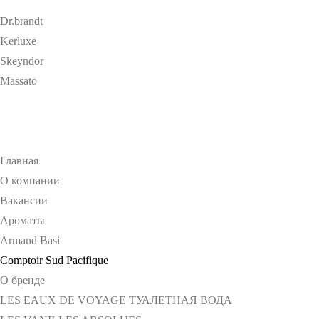
Dr.brandt
Kerluxe
Skeyndor
Massato
Главная
О компании
Вакансии
Ароматы
Armand Basi
Comptoir Sud Pacifique
О бренде
LES EAUX DE VOYAGE ТУАЛЕТНАЯ ВОДА