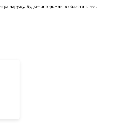
нтра наружу.
Будьте осторожны в области глаза.