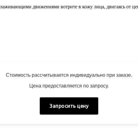
зглаживающими движениями вотрите в кожу лица, двигаясь от це
Стоимость рассчитывается индивидуально при заказе.
Цена предоставляется по запросу.
Запросить цену