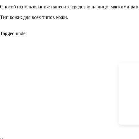
Способ использования:
нанесите средство на лицо, мягкими ра
Тип кожи:
для всех типов кожи.
Tagged under