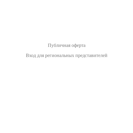
Публичная оферта
Вход для региональных представителей