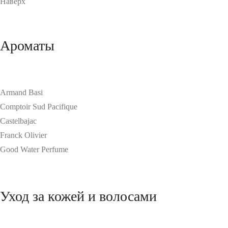
Наверх
Ароматы
Armand Basi
Comptoir Sud Pacifique
Castelbajac
Franck Olivier
Good Water Perfume
Уход за кожей и волосами