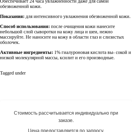
Обеспечивает 24 часа увлажненности даже для самой
обезвоженной кожи.
Показания:
для интенсивного увлажнения обезвоженной кожи.
Способ использования:
после очищения кожи нанесите
небольшой слой сыворотки на кожу лица и шеи, нежно
массируйте. Не наносите на кожу в области глаз и слизистых
оболочек.
Активные ингредиенты:
1% гиалуроновая кислота вы- сокой и
низкой молекулярной массы, ксилит и его производные.
Tagged under
Стоимость рассчитывается индивидуально при
заказе.
Цена предоставляется по запросу.