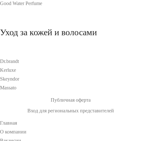
Good Water Perfume
Уход за кожей и волосами
Dr.brandt
Kerluxe
Skeyndor
Massato
Публичная оферта
Вход для региональных представителей
Главная
О компании
Вакансии