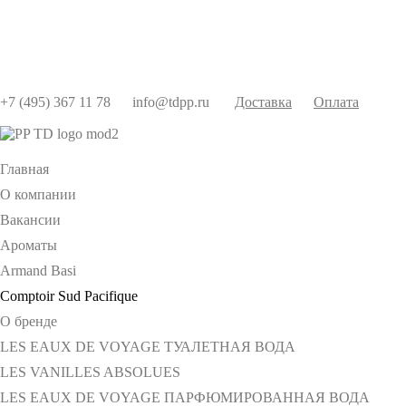
+7 (495) 367 11 78
info@tdpp.ru
Доставка
Оплата
Главная
О компании
Вакансии
Ароматы
Armand Basi
Comptoir Sud Pacifique
О бренде
LES EAUX DE VOYAGE ТУАЛЕТНАЯ ВОДА
LES VANILLES ABSOLUES
LES EAUX DE VOYAGE ПАРФЮМИРОВАННАЯ ВОДА