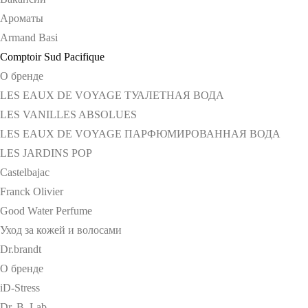
Ароматы
Armand Basi
Comptoir Sud Pacifique
О бренде
LES EAUX DE VOYAGE ТУАЛЕТНАЯ ВОДА
LES VANILLES ABSOLUES
LES EAUX DE VOYAGE ПАРФЮМИРОВАННАЯ ВОДА
LES JARDINS POP
Castelbajac
Franck Olivier
Good Water Perfume
Уход за кожей и волосами
Dr.brandt
О бренде
iD-Stress
Dr. B. Lab