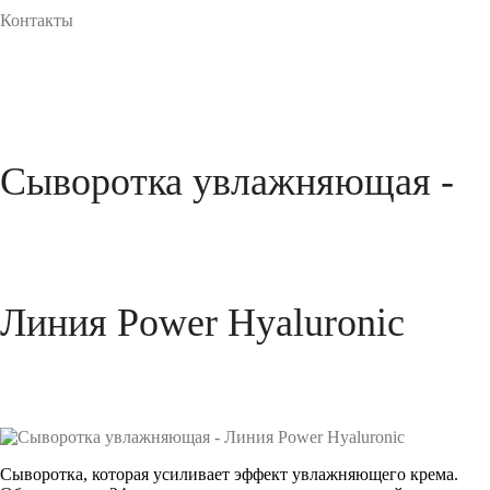
Контакты
Сыворотка увлажняющая -
Линия Power Hyaluronic
Сыворотка, которая усиливает эффект увлажняющего крема.