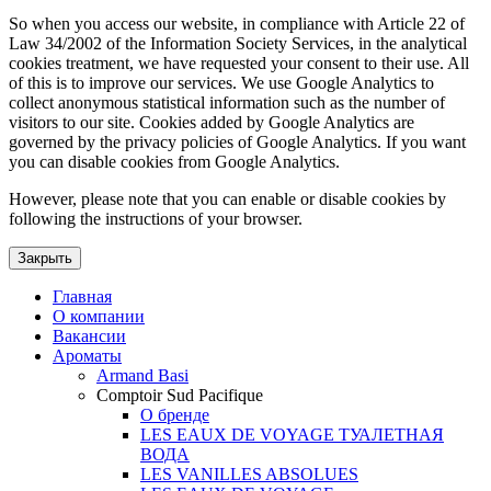
So when you access our website, in compliance with Article 22 of
Law 34/2002 of the Information Society Services, in the analytical
cookies treatment, we have requested your consent to their use. All
of this is to improve our services. We use Google Analytics to
collect anonymous statistical information such as the number of
visitors to our site. Cookies added by Google Analytics are
governed by the privacy policies of Google Analytics. If you want
you can disable cookies from Google Analytics.
However, please note that you can enable or disable cookies by
following the instructions of your browser.
Закрыть
Главная
О компании
Вакансии
Ароматы
Armand Basi
Comptoir Sud Pacifique
О бренде
LES EAUX DE VOYAGE ТУАЛЕТНАЯ
ВОДА
LES VANILLES ABSOLUES