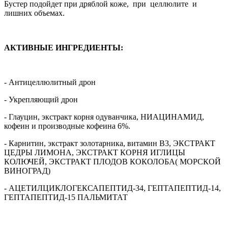
Бустер подойдет при дряблой коже, при целлюлите и
лишних объемах.
АКТИВНЫЕ ИНГРЕДИЕНТЫ:
- Антицеллюлитный дрон
- Укрепляющий дрон
- Глауцин, экстракт корня одуванчика, НИАЦИНАМИД,
кофеин и производные кофеина 6%.
- Карнитин, экстракт золотарника, витамин B3, ЭКСТРАКТ
ЦЕДРЫ ЛИМОНА, ЭКСТРАКТ КОРНЯ ИГЛИЦЫ
КОЛЮЧЕЙ, ЭКСТРАКТ ПЛОДОВ КОКОЛОБА( МОРСКОЙ
ВИНОГРАД)
- АЦЕТИЛЦИКЛОГЕКСАПЕПТИД-34, ГЕПТАПЕПТИД-14,
ГЕПТАПЕПТИД-15 ПАЛЬМИТАТ