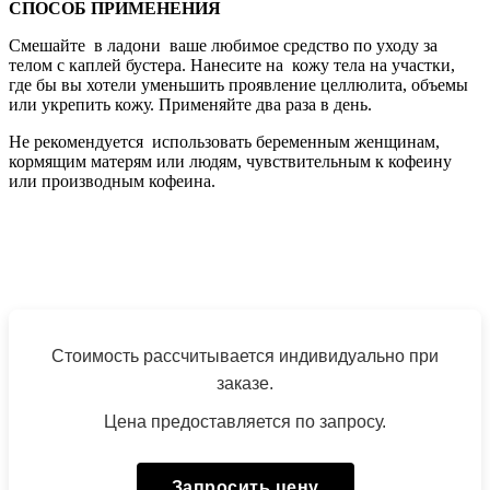
СПОСОБ ПРИМЕНЕНИЯ
Смешайте в ладони ваше любимое средство по уходу за
телом с каплей бустера. Нанесите на кожу тела на участки,
где бы вы хотели уменьшить проявление целлюлита, объемы
или укрепить кожу. Применяйте два раза в день.
Не рекомендуется использовать беременным женщинам,
кормящим матерям или людям, чувствительным к кофеину
или производным кофеина.
Стоимость рассчитывается индивидуально при
заказе.
Цена предоставляется по запросу.
Запросить цену