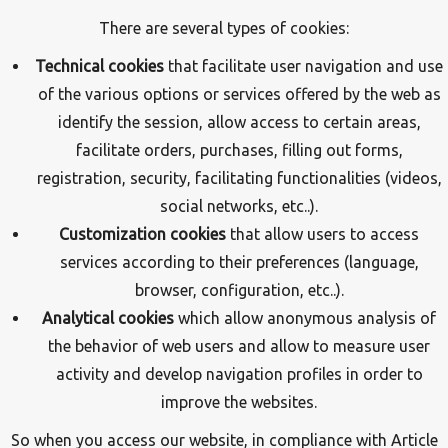
There are several types of cookies:
Technical cookies
that facilitate user navigation and use
of the various options or services offered by the web as
identify the session, allow access to certain areas,
facilitate orders, purchases, filling out forms,
registration, security, facilitating functionalities (videos,
social networks, etc..).
Customization cookies
that allow users to access
services according to their preferences (language,
browser, configuration, etc..).
Analytical cookies
which allow anonymous analysis of
the behavior of web users and allow to measure user
activity and develop navigation profiles in order to
improve the websites.
So when you access our website, in compliance with Article