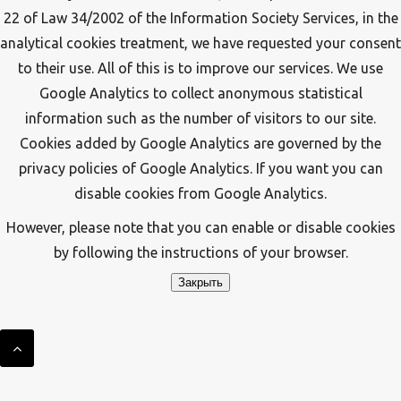
22 of Law 34/2002 of the Information Society Services, in the
analytical cookies treatment, we have requested your consent
to their use. All of this is to improve our services. We use
Google Analytics to collect anonymous statistical
information such as the number of visitors to our site.
Cookies added by Google Analytics are governed by the
privacy policies of Google Analytics. If you want you can
disable cookies from Google Analytics.
However, please note that you can enable or disable cookies
by following the instructions of your browser.
Закрыть