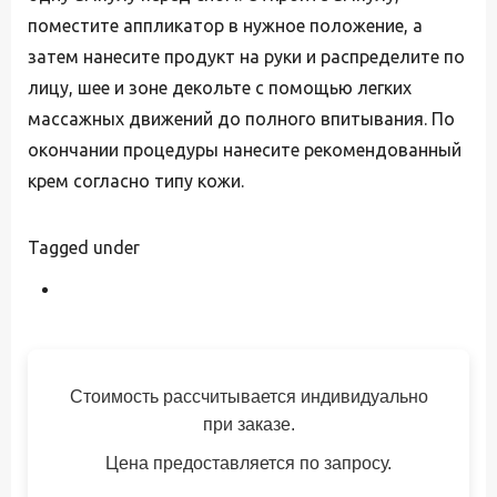
поместите аппликатор в нужное положение, а
затем нанесите продукт на руки и распределите по
лицу, шее и зоне декольте с помощью легких
массажных движений
до полного впитывания. По
окончании процедуры нанесите рекомендованный
крем согласно типу кожи.
Tagged under
Стоимость рассчитывается индивидуально
при заказе.
Цена предоставляется по запросу.