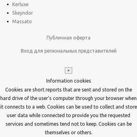
Kerluxe
Skeyndor
Massato
Публичная оферта
Вход для региональных представителей
×
Information cookies
Cookies are short reports that are sent and stored on the
hard drive of the user's computer through your browser when
it connects to a web. Cookies can be used to collect and store
user data while connected to provide you the requested
services and sometimes tend not to keep. Cookies can be
themselves or others.