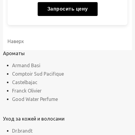
Запросить цену
Наверх
Ароматы
Armand Basi
Comptoir Sud Pacifique
Castelbajac
Franck Olivier
Good Water Perfume
Уход за кожей и волосами
Dr.brandt