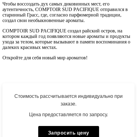
Чтобы воссоздать дух самых диковинных мест, его
аутентичность, COMPTOIR SUD PACIFIQUE отправился в
старинный Грасс, где, согласно парфюмерной традиции,
создал свои необыкновенные ароматы.
COMPTOIR SUD PACIFIQUE создал райский остров, на
котором каждый год появляются новые ароматы и продукты
ухода за телом, которые вызывают в памяти воспоминания о
далеких красивых местах.
Откройте для себя новый мир ароматов!
Стоимость рассчитывается индивидуально при
заказе.
Цена предоставляется по запросу.
Запросить цену