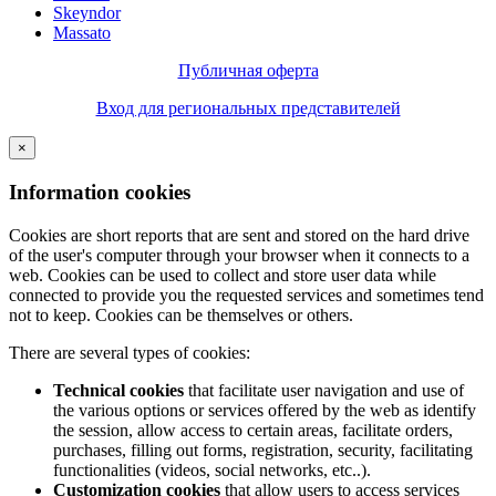
Skeyndor
Massato
Публичная оферта
Вход для региональных представителей
×
Information cookies
Cookies are short reports that are sent and stored on the hard drive
of the user's computer through your browser when it connects to a
web. Cookies can be used to collect and store user data while
connected to provide you the requested services and sometimes tend
not to keep. Cookies can be themselves or others.
There are several types of cookies:
Technical cookies
that facilitate user navigation and use of
the various options or services offered by the web as identify
the session, allow access to certain areas, facilitate orders,
purchases, filling out forms, registration, security, facilitating
functionalities (videos, social networks, etc..).
Customization cookies
that allow users to access services