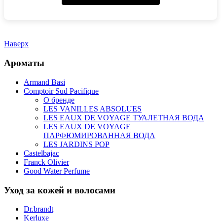
Наверх
Ароматы
Armand Basi
Comptoir Sud Pacifique
О бренде
LES VANILLES ABSOLUES
LES EAUX DE VOYAGE ТУАЛЕТНАЯ ВОДА
LES EAUX DE VOYAGE
ПАРФЮМИРОВАННАЯ ВОДА
LES JARDINS POP
Castelbajac
Franck Olivier
Good Water Perfume
Уход за кожей и волосами
Dr.brandt
Kerluxe