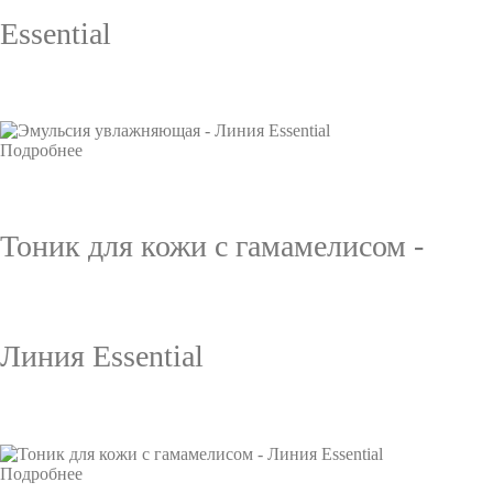
Essential
Подробнее
Тоник для кожи с гамамелисом -
Линия Essential
Подробнее