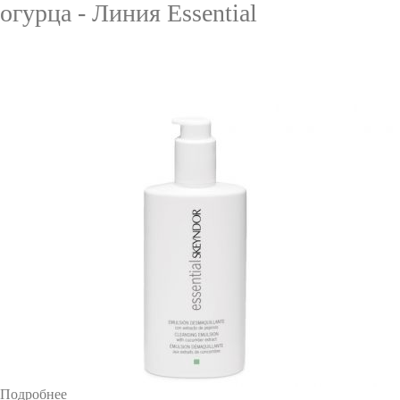
огурца - Линия Essential
Подробнее