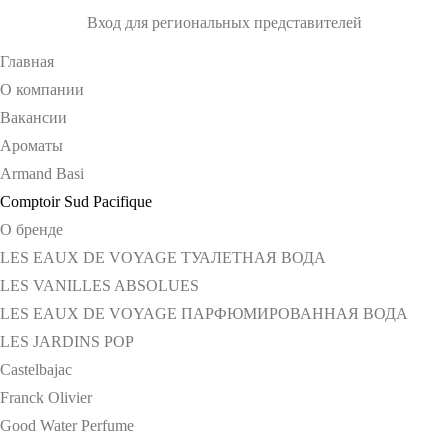
Вход для региональных представителей
Главная
О компании
Вакансии
Ароматы
Armand Basi
Comptoir Sud Pacifique
О бренде
LES EAUX DE VOYAGE ТУАЛЕТНАЯ ВОДА
LES VANILLES ABSOLUES
LES EAUX DE VOYAGE ПАРФЮМИРОВАННАЯ ВОДА
LES JARDINS POP
Castelbajac
Franck Olivier
Good Water Perfume