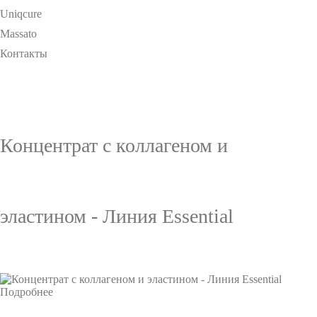
Uniqcure
Massato
Контакты
Концентрат с коллагеном и
эластином - Линия Essential
Подробнее