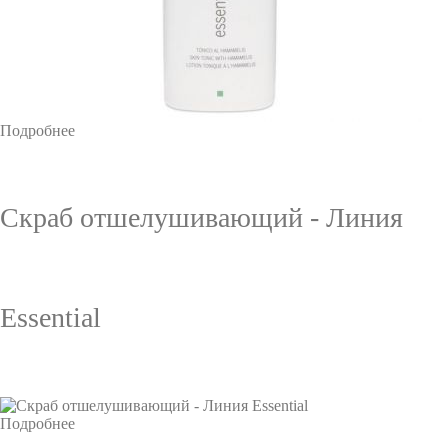
Подробнее
Скраб отшелушивающий - Линия
Essential
Подробнее