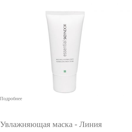
Подробнее
Увлажняющая маска - Линия