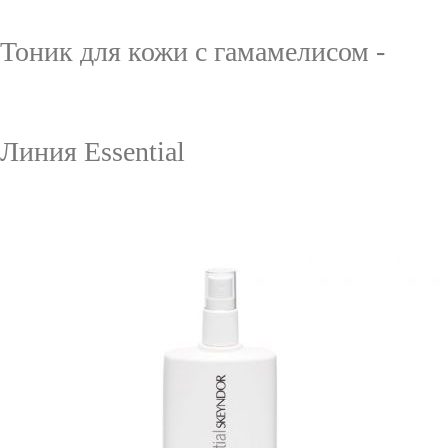
Тоник для кожи с гамамелисом -
Линия Essential