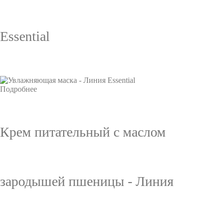
Essential
Подробнее
Крем питательный с маслом
зародышей пшеницы - Линия