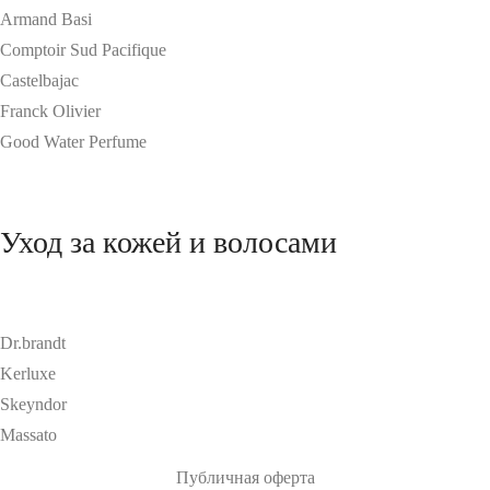
Armand Basi
Comptoir Sud Pacifique
Castelbajac
Franck Olivier
Good Water Perfume
Уход за кожей и волосами
Dr.brandt
Kerluxe
Skeyndor
Massato
Публичная оферта