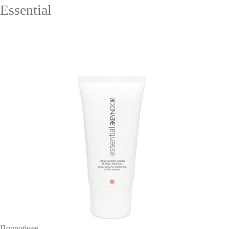
Essential
Подробнее