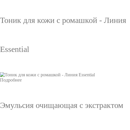
Тоник для кожи с ромашкой - Линия
Essential
Подробнее
Эмульсия очищающая с экстрактом