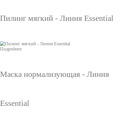
Пилинг мягкий - Линия Essential
Подробнее
Маска нормализующая - Линия
Essential