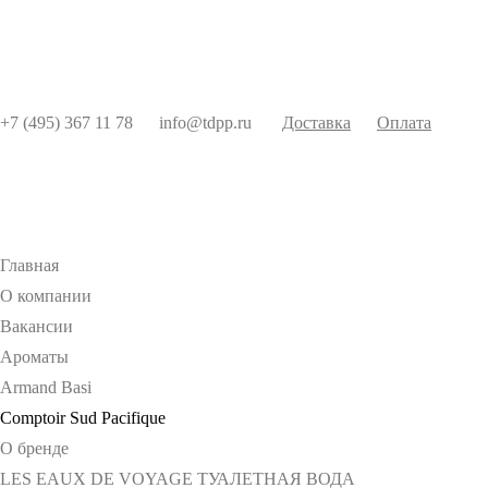
+7 (495) 367 11 78
info@tdpp.ru
Доставка
Оплата
Главная
О компании
Вакансии
Ароматы
Armand Basi
Comptoir Sud Pacifique
О бренде
LES EAUX DE VOYAGE ТУАЛЕТНАЯ ВОДА