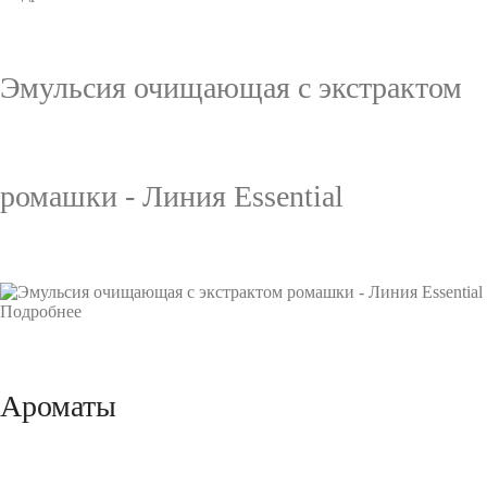
Эмульсия очищающая с экстрактом
ромашки - Линия Essential
Подробнее
Ароматы