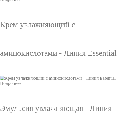
Крем увлажняющий с
аминокислотами - Линия Essential
Подробнее
Эмульсия увлажняющая - Линия