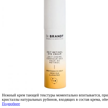
Нежный крем тающей текстуры моментально впитывается, прид
кристаллы натуральных рубинов, входящих в состав крема, об
Подробнее