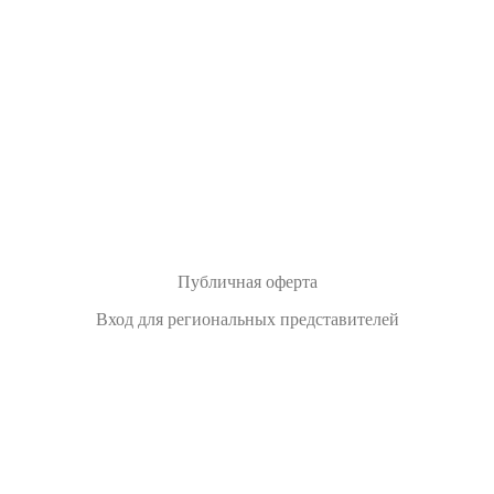
Публичная оферта
Вход для региональных представителей