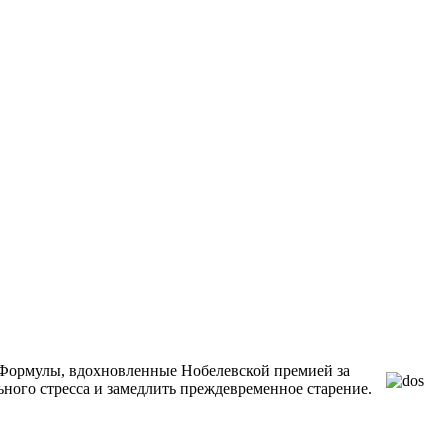
Формулы, вдохновленные Нобелевской премией за
ного стресса и замедлить преждевременное старение.