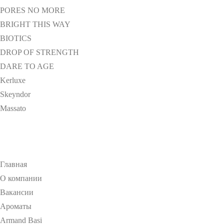
PORES NO MORE
BRIGHT THIS WAY
BIOTICS
DROP OF STRENGTH
DARE TO AGE
Kerluxe
Skeyndor
Massato
Главная
О компании
Вакансии
Ароматы
Armand Basi