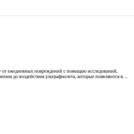
едневных повреждений с помощью исследований,
ения до воздействия ультрафиолета, которые появляются в…