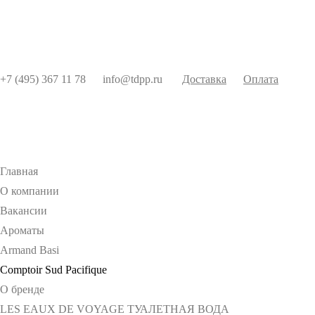
+7 (495) 367 11 78
info@tdpp.ru
Доставка
Оплата
Главная
О компании
Вакансии
Ароматы
Armand Basi
Comptoir Sud Pacifique
О бренде
LES EAUX DE VOYAGE ТУАЛЕТНАЯ ВОДА