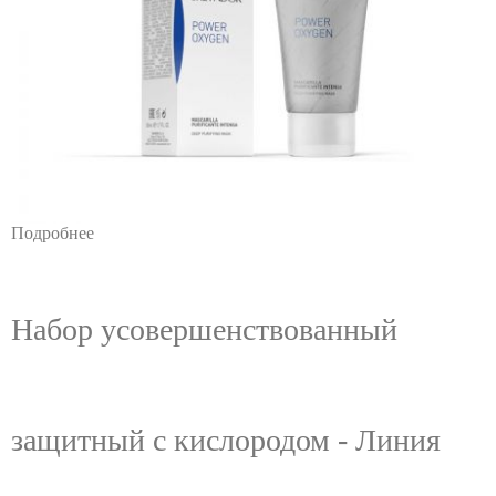
Подробнее
Набор усовершенствованный
защитный с кислородом - Линия