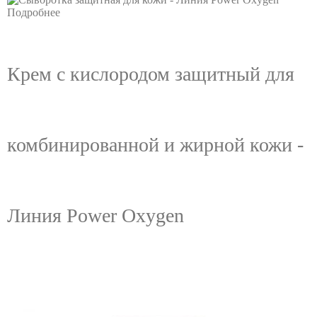
Подробнее
Крем с кислородом защитный для
комбинированной и жирной кожи -
Линия Power Oxygen