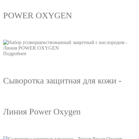
POWER OXYGEN
Подробнее
Сыворотка защитная для кожи -
Линия Power Oxygen