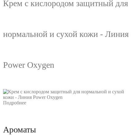
Крем с кислородом защитный для
нормальной и сухой кожи - Линия
Power Oxygen
Подробнее
Ароматы