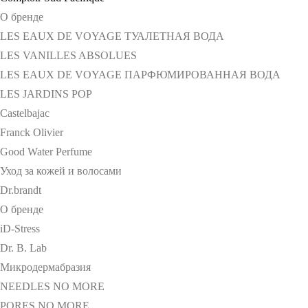
О бренде
LES EAUX DE VOYAGE ТУАЛЕТНАЯ ВОДА
LES VANILLES ABSOLUES
LES EAUX DE VOYAGE ПАРФЮМИРОВАННАЯ ВОДА
LES JARDINS POP
Castelbajac
Franck Olivier
Good Water Perfume
Уход за кожей и волосами
Dr.brandt
О бренде
iD-Stress
Dr. B. Lab
Микродермабразия
NEEDLES NO MORE
PORES NO MORE