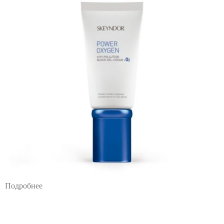
Подробнее