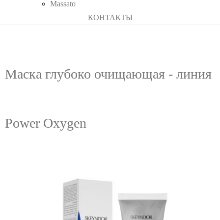
Massato
КОНТАКТЫ
Маска глубоко очищающая - линия
Power Oxygen