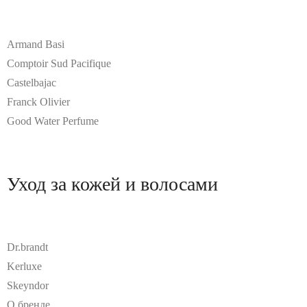
Armand Basi
Comptoir Sud Pacifique
Castelbajac
Franck Olivier
Good Water Perfume
Уход за кожей и волосами
Dr.brandt
Kerluxe
Skeyndor
О бренде