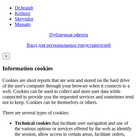
Dr.brandt
Kerluxe
Skeyndor
Massato
Публичная оферта
Вход для региональных представителей
×
Information cookies
Cookies are short reports that are sent and stored on the hard drive
of the user's computer through your browser when it connects to a
web. Cookies can be used to collect and store user data while
connected to provide you the requested services and sometimes tend
not to keep. Cookies can be themselves or others.
There are several types of cookies:
Technical cookies
that facilitate user navigation and use of
the various options or services offered by the web as identify
the session, allow access to certain areas, facilitate orders,