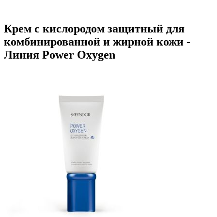
Крем с кислородом защитный для
комбинированной и жирной кожи -
Линия Power Oxygen