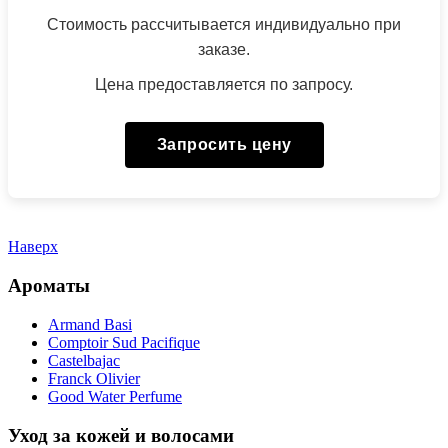
Стоимость рассчитывается индивидуально при
заказе.
Цена предоставляется по запросу.
Запросить цену
Наверх
Ароматы
Armand Basi
Comptoir Sud Pacifique
Castelbajac
Franck Olivier
Good Water Perfume
Уход за кожей и волосами