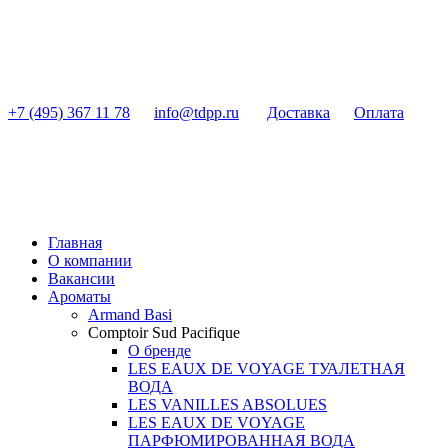
+7 (495) 367 11 78
info@tdpp.ru
Доставка
Оплата
Главная
О компании
Вакансии
Ароматы
Armand Basi
Comptoir Sud Pacifique
О бренде
LES EAUX DE VOYAGE ТУАЛЕТНАЯ
ВОДА
LES VANILLES ABSOLUES
LES EAUX DE VOYAGE
ПАРФЮМИРОВАННАЯ ВОДА