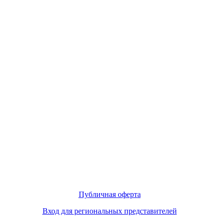
Публичная оферта
Вход для региональных представителей