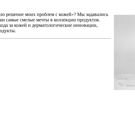
ало решение моих проблем с кожей»? Мы задавались
ши самые смелые мечты в коллекции продуктов.
хода за кожей и дерматологические инновации,
одукты.