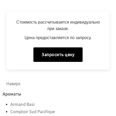
Стоимость рассчитывается индивидуально
при заказе.
Цена предоставляется по запросу.
Запросить цену
Наверх
Ароматы
Armand Basi
Comptoir Sud Pacifique