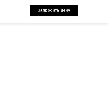
Запросить цену