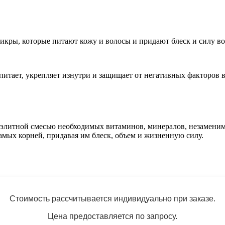
икры, которые питают кожу и волосы и придают блеск и силу в
итает, укрепляет изнутри и защищает от негативных факторов 
литной смесью необходимых витаминов, минералов, незаменимы
мых корней, придавая им блеск, объем и жизненную силу.
Стоимость рассчитывается индивидуально при заказе.
Цена предоставляется по запросу.