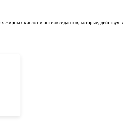
 жирных кислот и антиоксидантов, которые, действуя в