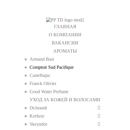
ГЛАВНАЯ
О КОМПАНИИ
ВАКАНСИИ
АРОМАТЫ
Armand Basi
Comptoir Sud Pacifique
Castelbajac
Franck Olivier
Good Water Perfume
УХОД ЗА КОЖЕЙ И ВОЛОСАМИ
Dr.brandt
Kerluxe
Skeyndor