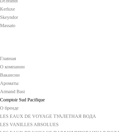
Dr.brandt
Kerluxe
Skeyndor
Massato
Главная
О компании
Вакансии
Ароматы
Armand Basi
Comptoir Sud Pacifique
О бренде
LES EAUX DE VOYAGE ТУАЛЕТНАЯ ВОДА
LES VANILLES ABSOLUES