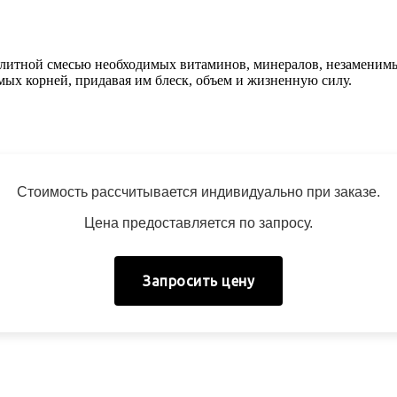
итной смесью необходимых витаминов, минералов, незаменимых
ых корней, придавая им блеск, объем и жизненную силу.
Стоимость рассчитывается индивидуально при заказе.
Цена предоставляется по запросу.
Запросить цену