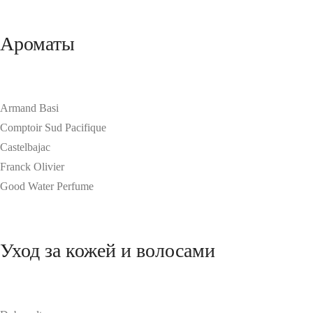
Ароматы
Armand Basi
Comptoir Sud Pacifique
Castelbajac
Franck Olivier
Good Water Perfume
Уход за кожей и волосами