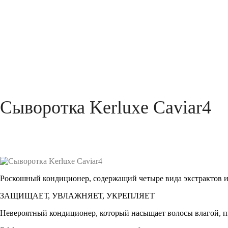
Сыворотка Kerluxe Caviar4
Роскошный кондиционер, содержащий четыре вида экстрактов и
ЗАЩИЩАЕТ, УВЛАЖНЯЕТ, УКРЕПЛЯЕТ
Невероятный кондиционер, который насыщает волосы влагой, пи