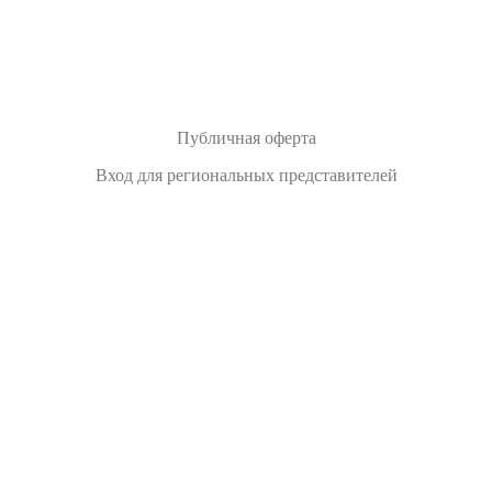
Публичная оферта
Вход для региональных представителей