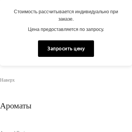
Стоимость рассчитывается индивидуально при
заказе.
Цена предоставляется по запросу.
Запросить цену
Наверх
Ароматы