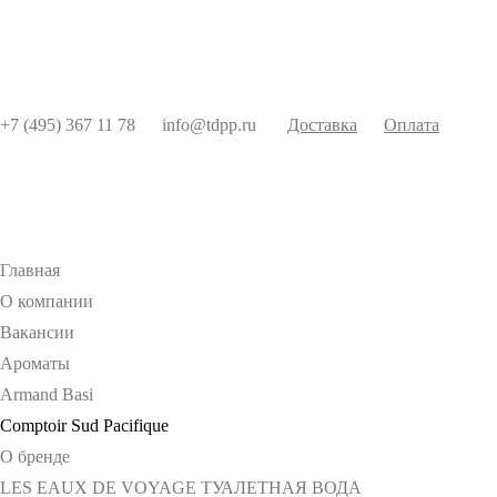
+7 (495) 367 11 78
info@tdpp.ru
Доставка
Оплата
Главная
О компании
Вакансии
Ароматы
Armand Basi
Comptoir Sud Pacifique
О бренде
LES EAUX DE VOYAGE ТУАЛЕТНАЯ ВОДА