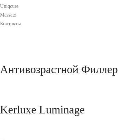
Uniqcure
Massato
Контакты
Антивозрастной Филлер
Kerluxe Luminage