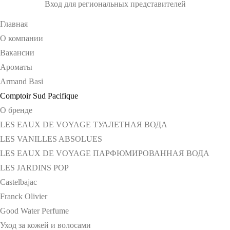
Вход для региональных представителей
Главная
О компании
Вакансии
Ароматы
Armand Basi
Comptoir Sud Pacifique
О бренде
LES EAUX DE VOYAGE ТУАЛЕТНАЯ ВОДА
LES VANILLES ABSOLUES
LES EAUX DE VOYAGE ПАРФЮМИРОВАННАЯ ВОДА
LES JARDINS POP
Castelbajac
Franck Olivier
Good Water Perfume
Уход за кожей и волосами