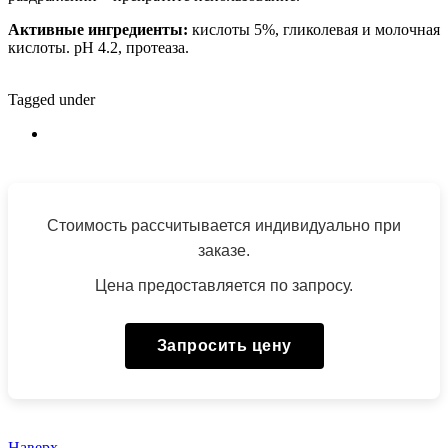
Активные ингредиенты:
кислоты 5%, гликолевая и молочная
кислоты. pH 4.2, протеаза.
Tagged under
Стоимость рассчитывается индивидуально при
заказе.
Цена предоставляется по запросу.
Запросить цену
Наверх