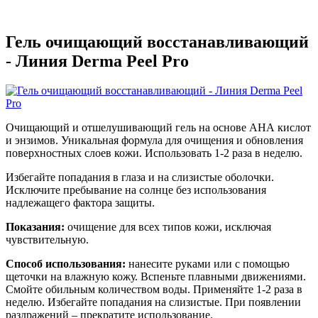
Гель очищающий восстанавливающий
- Линия Derma Peel Pro
Очищающий и отшелушивающий гель на основе АНА кислот
и энзимов. Уникальная формула для очищения и обновления
поверхностных слоев кожи. Использовать 1-2 раза в неделю.
Избегайте попадания в глаза и на слизистые оболочки.
Исключите пребывание на солнце без использования
надлежащего фактора защиты.
Показания:
очищение для всех типов кожи, исключая
чувствительную.
Способ использования:
нанесите руками или с помощью
щеточки на влажную кожу. Вспеньте плавными движениями.
Смойте обильным количеством воды. Применяйте 1-2 раза в
неделю. Избегайте попадания на слизистые. При появлении
раздражений – прекратите использование.