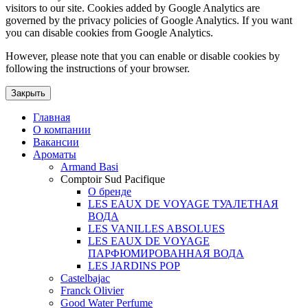
visitors to our site. Cookies added by Google Analytics are
governed by the privacy policies of Google Analytics. If you want
you can disable cookies from Google Analytics.
However, please note that you can enable or disable cookies by
following the instructions of your browser.
Закрыть
Главная
О компании
Вакансии
Ароматы
Armand Basi
Comptoir Sud Pacifique
О бренде
LES EAUX DE VOYAGE ТУАЛЕТНАЯ
ВОДА
LES VANILLES ABSOLUES
LES EAUX DE VOYAGE
ПАРФЮМИРОВАННАЯ ВОДА
LES JARDINS POP
Castelbajac
Franck Olivier
Good Water Perfume