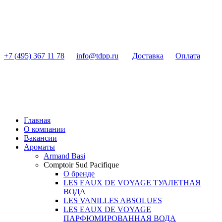
+7 (495) 367 11 78
info@tdpp.ru
Доставка
Оплата
Главная
О компании
Вакансии
Ароматы
Armand Basi
Comptoir Sud Pacifique
О бренде
LES EAUX DE VOYAGE ТУАЛЕТНАЯ
ВОДА
LES VANILLES ABSOLUES
LES EAUX DE VOYAGE
ПАРФЮМИРОВАННАЯ ВОДА