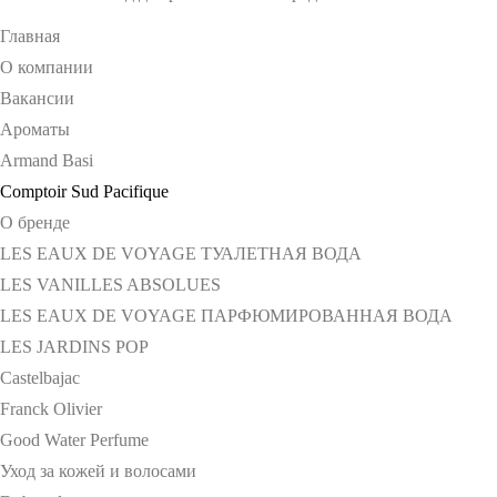
Главная
О компании
Вакансии
Ароматы
Armand Basi
Comptoir Sud Pacifique
О бренде
LES EAUX DE VOYAGE ТУАЛЕТНАЯ ВОДА
LES VANILLES ABSOLUES
LES EAUX DE VOYAGE ПАРФЮМИРОВАННАЯ ВОДА
LES JARDINS POP
Castelbajac
Franck Olivier
Good Water Perfume
Уход за кожей и волосами