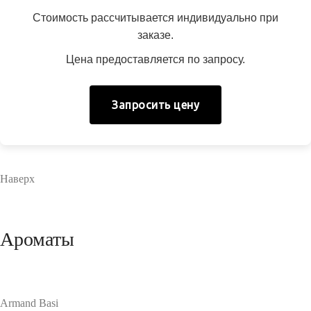
Стоимость рассчитывается индивидуально при
заказе.
Цена предоставляется по запросу.
Запросить цену
Наверх
Ароматы
Armand Basi