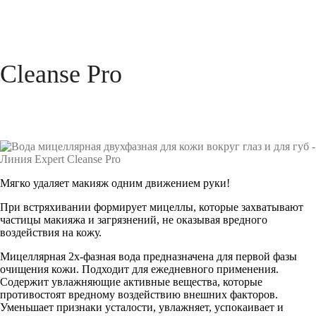
Cleanse Pro
Мягко удаляет макияж одним движением руки!
При встряхивании формирует мицеллы, которые захватывают
частицы макияжа и загрязнений, не оказывая вредного
воздействия на кожу.
Мицеллярная 2х-фазная вода предназначена для первой фазы
очищения кожи. Подходит для ежедневного применения.
Содержит увлажняющие активные вещества, которые
противостоят вредному воздействию внешних факторов.
Уменьшает признаки усталости, увлажняет, успокаивает и