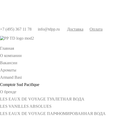
+7 (495) 367 11 78
info@tdpp.ru
Доставка
Оплата
Главная
О компании
Вакансии
Ароматы
Armand Basi
Comptoir Sud Pacifique
О бренде
LES EAUX DE VOYAGE ТУАЛЕТНАЯ ВОДА
LES VANILLES ABSOLUES
LES EAUX DE VOYAGE ПАРФЮМИРОВАННАЯ ВОДА