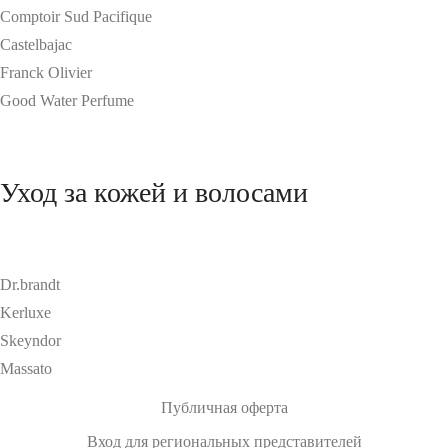
Comptoir Sud Pacifique
Castelbajac
Franck Olivier
Good Water Perfume
Уход за кожей и волосами
Dr.brandt
Kerluxe
Skeyndor
Massato
Публичная оферта
Вход для региональных представителей