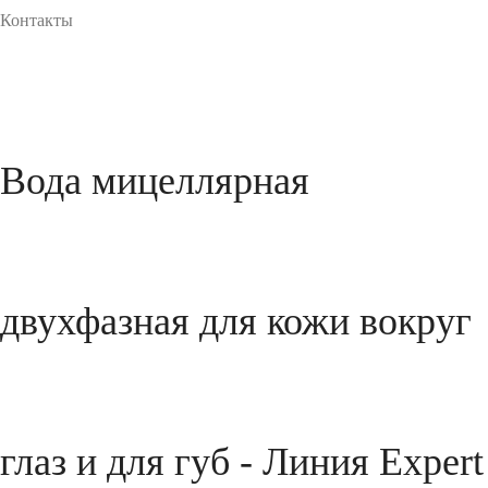
Контакты
Вода мицеллярная
двухфазная для кожи вокруг
глаз и для губ - Линия Expert