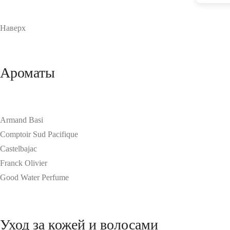
Наверх
Ароматы
Armand Basi
Comptoir Sud Pacifique
Castelbajac
Franck Olivier
Good Water Perfume
Уход за кожей и волосами