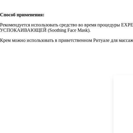
Способ применения:
Рекомендуется использовать средство во время процедуры 
УСПОКАИВАЮЩЕЙ (Soothing Face Mask).
Крем можно использовать в приветственном Ритуале для массажа 