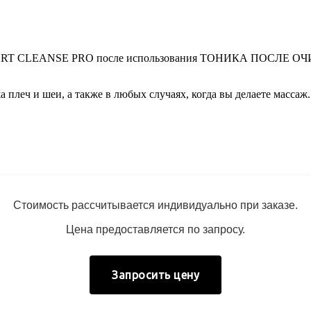
EXPERT CLEANSE PRO после использования ТОНИКА ПОСЛЕ ОЧИЩ
плеч и шеи, а также в любых случаях, когда вы делаете массаж.
Стоимость рассчитывается индивидуально при заказе.
Цена предоставляется по запросу.
Запросить цену