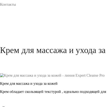
Контакты
Крем для массажа и ухода за 
Крем для массажа и ухода за кожей
Крем обладает скользящей текстурой , идеально подходящей дл