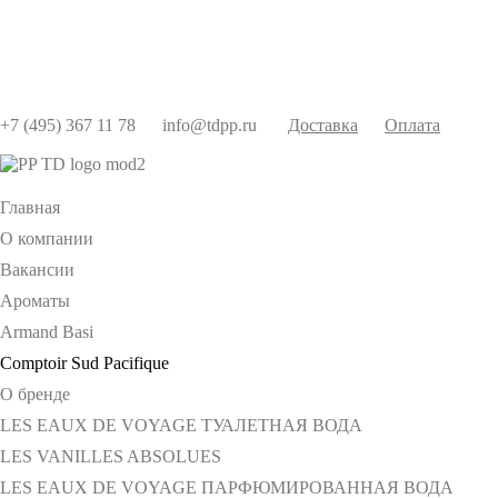
+7 (495) 367 11 78
info@tdpp.ru
Доставка
Оплата
Главная
О компании
Вакансии
Ароматы
Armand Basi
Comptoir Sud Pacifique
О бренде
LES EAUX DE VOYAGE ТУАЛЕТНАЯ ВОДА
LES VANILLES ABSOLUES
LES EAUX DE VOYAGE ПАРФЮМИРОВАННАЯ ВОДА