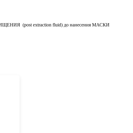
ЕНИЯ (post extraction fluid) до нанесения МАСКИ