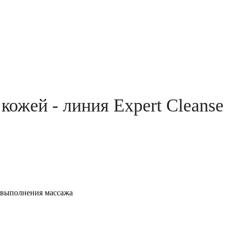
кожей - линия Expert Cleanse
я выполнения массажа