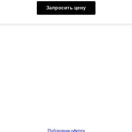
Запросить цену
Публичная оферта