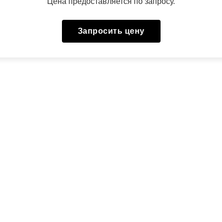
Цена предоставляется по запросу.
Запросить цену