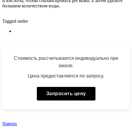
и кислоты, чтобы сбалансировать pH кожи, а затем удалите
большим количеством воды.
Tagged under
Стоимость рассчитывается индивидуально при
заказе.
Цена предоставляется по запросу.
Запросить цену
Наверх