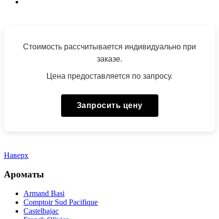
Стоимость рассчитывается индивидуально при
заказе.
Цена предоставляется по запросу.
Запросить цену
Наверх
Ароматы
Armand Basi
Comptoir Sud Pacifique
Castelbajac