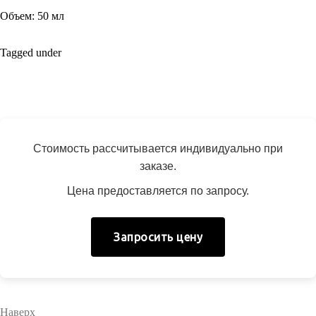
Объем:
50 мл
Tagged under
Стоимость рассчитывается индивидуально при
заказе.
Цена предоставляется по запросу.
Запросить цену
Наверх