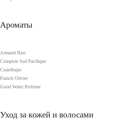
Ароматы
Armand Basi
Comptoir Sud Pacifique
Castelbajac
Franck Olivier
Good Water Perfume
Уход за кожей и волосами