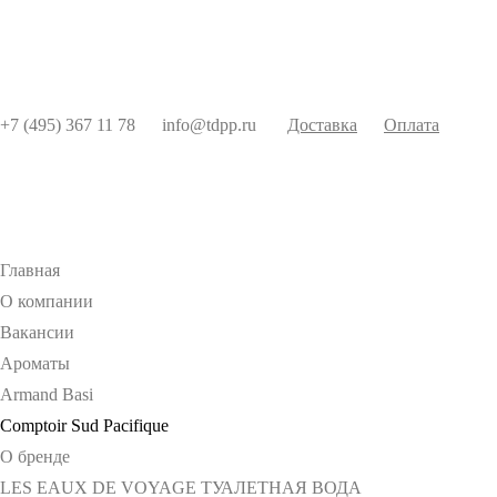
+7 (495) 367 11 78
info@tdpp.ru
Доставка
Оплата
Главная
О компании
Вакансии
Ароматы
Armand Basi
Comptoir Sud Pacifique
О бренде
LES EAUX DE VOYAGE ТУАЛЕТНАЯ ВОДА