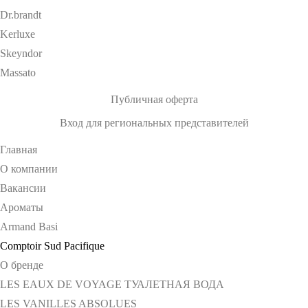
Dr.brandt
Kerluxe
Skeyndor
Massato
Публичная оферта
Вход для региональных представителей
Главная
О компании
Вакансии
Ароматы
Armand Basi
Comptoir Sud Pacifique
О бренде
LES EAUX DE VOYAGE ТУАЛЕТНАЯ ВОДА
LES VANILLES ABSOLUES