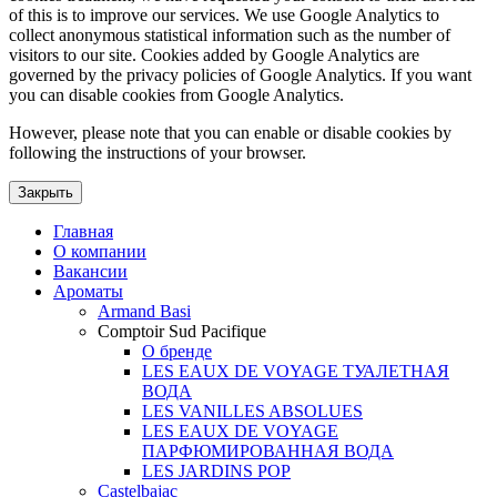
of this is to improve our services. We use Google Analytics to
collect anonymous statistical information such as the number of
visitors to our site. Cookies added by Google Analytics are
governed by the privacy policies of Google Analytics. If you want
you can disable cookies from Google Analytics.
However, please note that you can enable or disable cookies by
following the instructions of your browser.
Закрыть
Главная
О компании
Вакансии
Ароматы
Armand Basi
Comptoir Sud Pacifique
О бренде
LES EAUX DE VOYAGE ТУАЛЕТНАЯ
ВОДА
LES VANILLES ABSOLUES
LES EAUX DE VOYAGE
ПАРФЮМИРОВАННАЯ ВОДА
LES JARDINS POP
Castelbajac