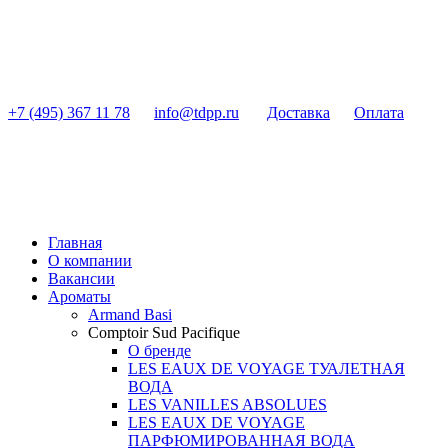
+7 (495) 367 11 78
info@tdpp.ru
Доставка
Оплата
Главная
О компании
Вакансии
Ароматы
Armand Basi
Comptoir Sud Pacifique
О бренде
LES EAUX DE VOYAGE ТУАЛЕТНАЯ
ВОДА
LES VANILLES ABSOLUES
LES EAUX DE VOYAGE
ПАРФЮМИРОВАННАЯ ВОДА