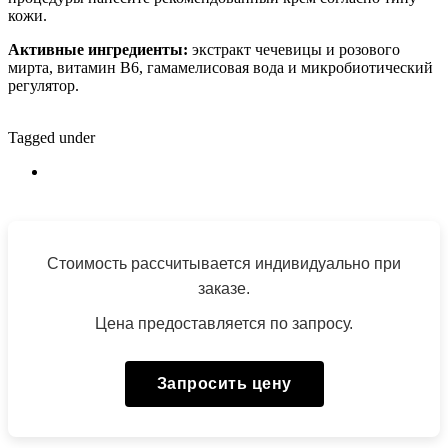
кожи.
Активные ингредиенты:
экстракт чечевицы и розового
мирта, витамин В6, гамамелисовая вода и микробиотический
регулятор.
Tagged under
Стоимость рассчитывается индивидуально при
заказе.
Цена предоставляется по запросу.
Запросить цену